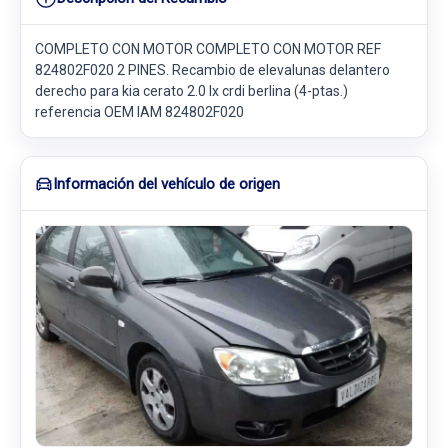
COMPLETO CON MOTOR COMPLETO CON MOTOR REF
824802F020 2 PINES. Recambio de elevalunas delantero
derecho para kia cerato 2.0 lx crdi berlina (4-ptas.)
referencia OEM IAM 824802F020
Información del vehículo de origen