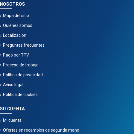
NOSOTROS
Mapa del sitio
Quiénes somos
Localización
Preguntas frecuentes
Pago por TPV
Proceso de trabajo
Política de privacidad
Aviso legal
Política de cookies
SU CUENTA
Mi cuenta
Ofertas en recambios de segunda mano