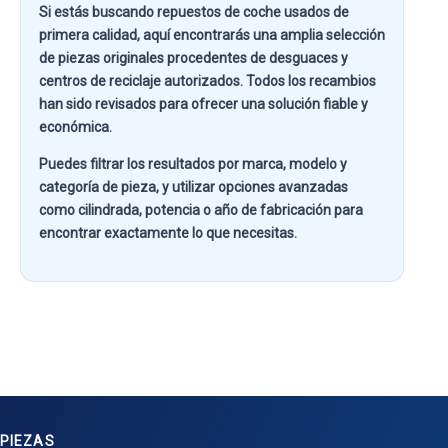
Si estás buscando
repuestos de coche usados de
primera calidad
, aquí encontrarás una amplia selección
de piezas originales procedentes de desguaces y
centros de reciclaje autorizados. Todos los recambios
han sido revisados para ofrecer una solución fiable y
económica.
Puedes filtrar los resultados por
marca, modelo y
categoría de pieza
, y utilizar opciones avanzadas
como
cilindrada, potencia o año de fabricación
para
encontrar exactamente lo que necesitas.
PIEZAS