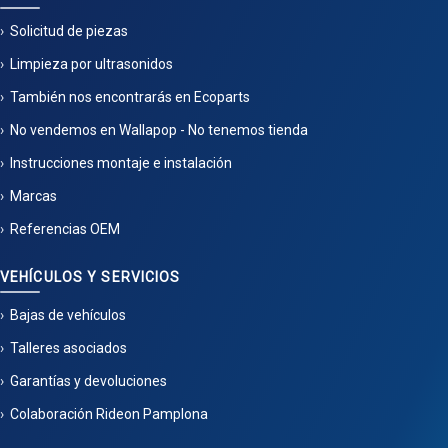
Solicitud de piezas
Limpieza por ultrasonidos
También nos encontrarás en Ecoparts
No vendemos en Wallapop - No tenemos tienda
Instrucciones montaje e instalación
Marcas
Referencias OEM
VEHÍCULOS Y SERVICIOS
Bajas de vehículos
Talleres asociados
Garantías y devoluciones
Colaboración Rideon Pamplona