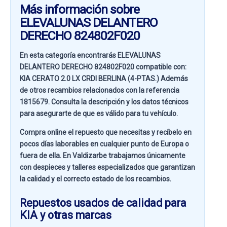
Más información sobre
ELEVALUNAS DELANTERO
DERECHO 824802F020
En esta categoría encontrarás ELEVALUNAS
DELANTERO DERECHO 824802F020 compatible con:
KIA CERATO 2.0 LX CRDI BERLINA (4-PTAS.)
Además
de otros recambios relacionados con la referencia
1815679
. Consulta la descripción y los datos técnicos
para asegurarte de que es válido para tu vehículo.
Compra online el repuesto que necesitas y recíbelo en
pocos días laborables en cualquier punto de Europa o
fuera de ella. En
Valdizarbe
trabajamos únicamente
con despieces y talleres especializados que garantizan
la calidad y el correcto estado de los recambios.
Repuestos usados de calidad para
KIA y otras marcas