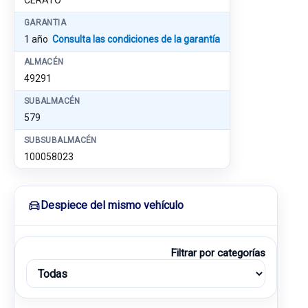
CERATO
GARANTIA
1 año
Consulta las condiciones de la garantía
ALMACÉN
49291
SUBALMACÉN
579
SUBSUBALMACÉN
100058023
Despiece del mismo vehículo
Filtrar por categorías