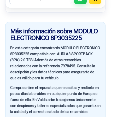
Más información sobre MODULO
ELECTRONICO 8P3035225
En esta categoría encontrarás MODULO ELECTRONICO
8P3035225 compatible con:
AUDI A3 SPORTBACK
(8PA) 2.0 TFSI
Además de otros recambios
relacionados con la referencia
7978495
. Consulta la
descripción y los datos técnicos para asegurarte de
que es válido para tu vehículo.
Compra online el repuesto que necesitas y recíbelo en
pocos días laborables en cualquier punto de Europa o
fuera de ella. En
Valdizarbe
trabajamos únicamente
con despieces y talleres especializados que garantizan
la calidad y el correcto estado de los recambios.