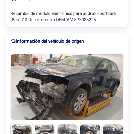
Recambio de modulo electronico para audi a3 sportback
(8pa) 2.0 tfsi referencia OEM IAM 8P3035225
Información del vehículo de origen