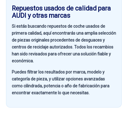
Repuestos usados de calidad para
AUDI y otras marcas
Si estás buscando
repuestos de coche usados de
primera calidad
, aquí encontrarás una amplia selección
de piezas originales procedentes de desguaces y
centros de reciclaje autorizados. Todos los recambios
han sido revisados para ofrecer una solución fiable y
económica.
Puedes filtrar los resultados por
marca, modelo y
categoría de pieza
, y utilizar opciones avanzadas
como
cilindrada, potencia o año de fabricación
para
encontrar exactamente lo que necesitas.