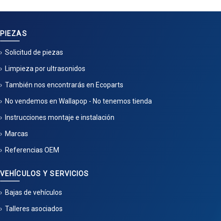
PIEZAS
Solicitud de piezas
Limpieza por ultrasonidos
También nos encontrarás en Ecoparts
No vendemos en Wallapop - No tenemos tienda
Instrucciones montaje e instalación
Marcas
Referencias OEM
VEHÍCULOS Y SERVICIOS
Bajas de vehículos
Talleres asociados