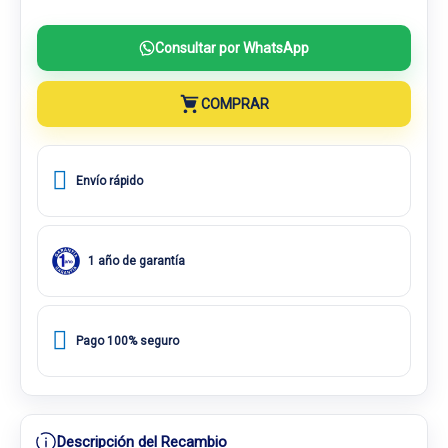
Consultar por WhatsApp
COMPRAR
Envío rápido
1 año de garantía
Pago 100% seguro
Descripción del Recambio