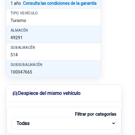
1 año
Consulta las condiciones de la garantía
TIPO VEHÍCULO
Turismo
ALMACÉN
49291
SUBALMACÉN
514
SUBSUBALMACÉN
100047665
Despiece del mismo vehículo
Filtrar por categorías