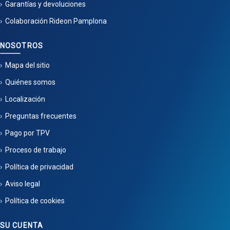
Garantías y devoluciones
Colaboración Rideon Pamplona
NOSOTROS
Mapa del sitio
Quiénes somos
Localización
Preguntas frecuentes
Pago por TPV
Proceso de trabajo
Política de privacidad
Aviso legal
Política de cookies
SU CUENTA