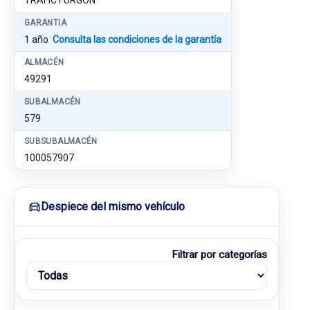
TRAFIC FURGÓN
GARANTIA
1 año
Consulta las condiciones de la garantía
ALMACÉN
49291
SUBALMACÉN
579
SUBSUBALMACÉN
100057907
Despiece del mismo vehículo
Filtrar por categorías