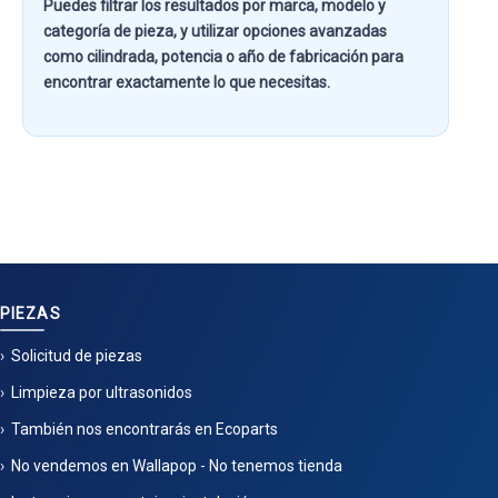
Puedes filtrar los resultados por
marca, modelo y
categoría de pieza
, y utilizar opciones avanzadas
como
cilindrada, potencia o año de fabricación
para
encontrar exactamente lo que necesitas.
PIEZAS
Solicitud de piezas
Limpieza por ultrasonidos
También nos encontrarás en Ecoparts
No vendemos en Wallapop - No tenemos tienda