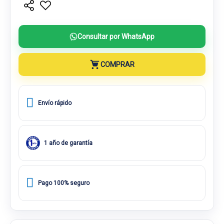
Consultar por WhatsApp
COMPRAR
Envío rápido
1 año de garantía
Pago 100% seguro