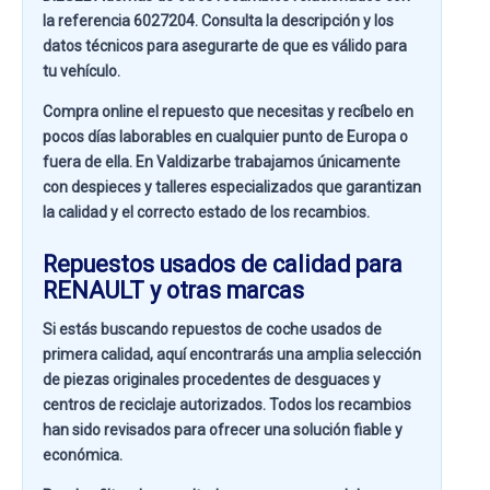
la referencia
6027204
. Consulta la descripción y los
datos técnicos para asegurarte de que es válido para
tu vehículo.
Compra online el repuesto que necesitas y recíbelo en
pocos días laborables en cualquier punto de Europa o
fuera de ella. En
Valdizarbe
trabajamos únicamente
con despieces y talleres especializados que garantizan
la calidad y el correcto estado de los recambios.
Repuestos usados de calidad para
RENAULT y otras marcas
Si estás buscando
repuestos de coche usados de
primera calidad
, aquí encontrarás una amplia selección
de piezas originales procedentes de desguaces y
centros de reciclaje autorizados. Todos los recambios
han sido revisados para ofrecer una solución fiable y
económica.