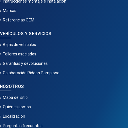
Instrucciones montaje e instalación
Marcas
Referencias OEM
VEHÍCULOS Y SERVICIOS
Bajas de vehículos
Talleres asociados
Garantías y devoluciones
Colaboración Rideon Pamplona
NOSOTROS
Mapa del sitio
Quiénes somos
Localización
Preguntas frecuentes