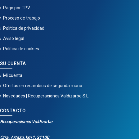
Pago por TPV
Proceso de trabajo
Política de privacidad
Aviso legal
Política de cookies
SU CUENTA
Mi cuenta
Ofertas en recambios de segunda mano
Novedades | Recuperaciones Valdizarbe S.L.
CONTACTO
Recuperaciones Valdizarbe
Ctra. Artazu, km 1, 31100