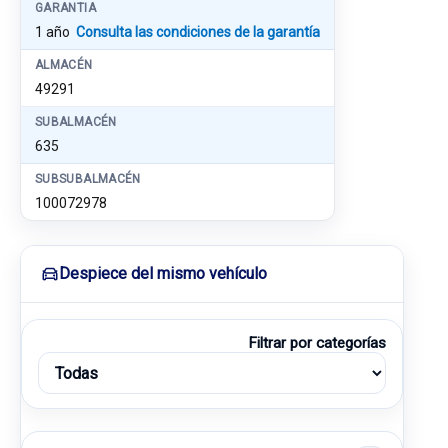
GARANTIA
1 año
Consulta las condiciones de la garantía
ALMACÉN
49291
SUBALMACÉN
635
SUBSUBALMACÉN
100072978
Despiece del mismo vehículo
Filtrar por categorías