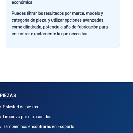
económica.
Puedes filtrar los resultados por
marca, modelo y
categoría de pieza
, y utilizar opciones avanzadas
como
cilindrada, potencia o año de fabricación
para
encontrar exactamente lo que necesitas.
PIEZAS
Solicitud de piezas
Limpieza por ultrasonidos
También nos encontrarás en Ecoparts