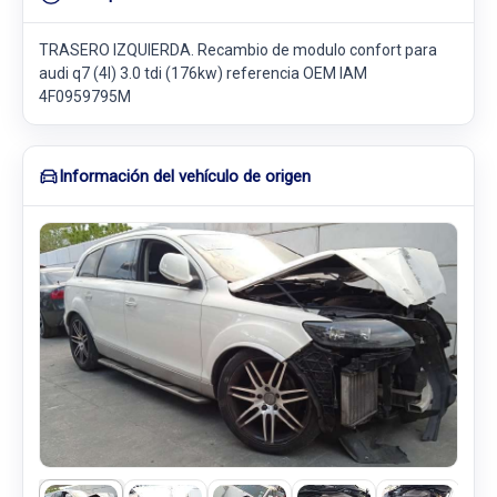
TRASERO IZQUIERDA. Recambio de modulo confort para
audi q7 (4l) 3.0 tdi (176kw) referencia OEM IAM
4F0959795M
Información del vehículo de origen