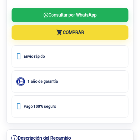
Consultar por WhatsApp
COMPRAR
Envío rápido
1 año de garantía
Pago 100% seguro
Descripción del Recambio