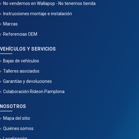
No vendemos en Wallapop - No tenemos tienda
Instrucciones montaje e instalación
Marcas
Referencias OEM
VEHÍCULOS Y SERVICIOS
Bajas de vehículos
Talleres asociados
Garantías y devoluciones
Colaboración Rideon Pamplona
NOSOTROS
Mapa del sitio
Quiénes somos
Localización