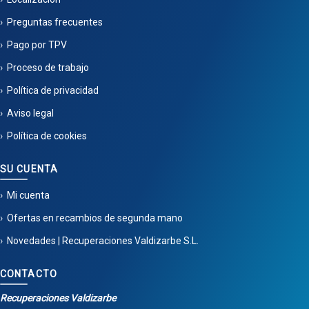
Preguntas frecuentes
Pago por TPV
Proceso de trabajo
Política de privacidad
Aviso legal
Política de cookies
SU CUENTA
Mi cuenta
Ofertas en recambios de segunda mano
Novedades | Recuperaciones Valdizarbe S.L.
CONTACTO
Recuperaciones Valdizarbe