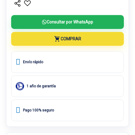
Consultar por WhatsApp
COMPRAR
Envío rápido
1 año de garantía
Pago 100% seguro