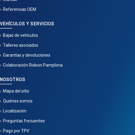
Referencias OEM
VEHÍCULOS Y SERVICIOS
Bajas de vehículos
Talleres asociados
Garantías y devoluciones
Colaboración Rideon Pamplona
NOSOTROS
Mapa del sitio
Quiénes somos
Localización
Preguntas frecuentes
Pago por TPV