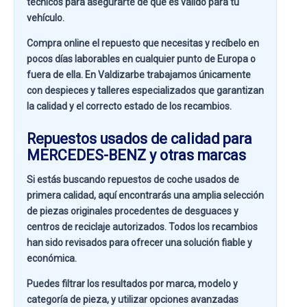
técnicos para asegurarte de que es válido para tu
vehículo.
Compra online el repuesto que necesitas y recíbelo en
pocos días laborables en cualquier punto de Europa o
fuera de ella. En
Valdizarbe
trabajamos únicamente
con despieces y talleres especializados que garantizan
la calidad y el correcto estado de los recambios.
Repuestos usados de calidad para
MERCEDES-BENZ y otras marcas
Si estás buscando
repuestos de coche usados de
primera calidad
, aquí encontrarás una amplia selección
de piezas originales procedentes de desguaces y
centros de reciclaje autorizados. Todos los recambios
han sido revisados para ofrecer una solución fiable y
económica.
Puedes filtrar los resultados por
marca, modelo y
categoría de pieza
, y utilizar opciones avanzadas