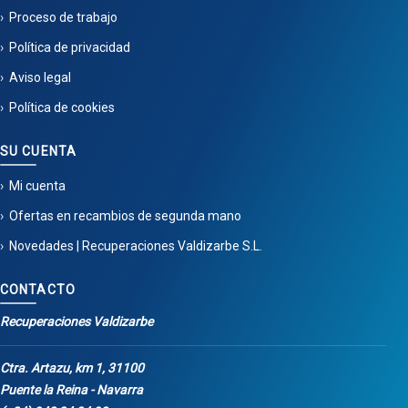
Proceso de trabajo
Política de privacidad
Aviso legal
Política de cookies
SU CUENTA
Mi cuenta
Ofertas en recambios de segunda mano
Novedades | Recuperaciones Valdizarbe S.L.
CONTACTO
Recuperaciones Valdizarbe
Ctra. Artazu, km 1, 31100
Puente la Reina - Navarra