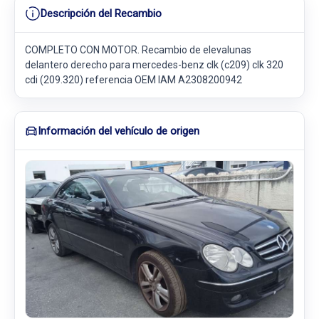
Descripción del Recambio
COMPLETO CON MOTOR. Recambio de elevalunas
delantero derecho para mercedes-benz clk (c209) clk 320
cdi (209.320) referencia OEM IAM A2308200942
Información del vehículo de origen