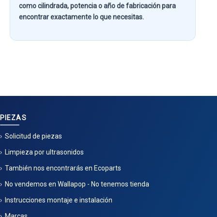
como
cilindrada, potencia o año de fabricación
para
encontrar exactamente lo que necesitas.
PIEZAS
Solicitud de piezas
Limpieza por ultrasonidos
También nos encontrarás en Ecoparts
No vendemos en Wallapop - No tenemos tienda
Instrucciones montaje e instalación
Marcas