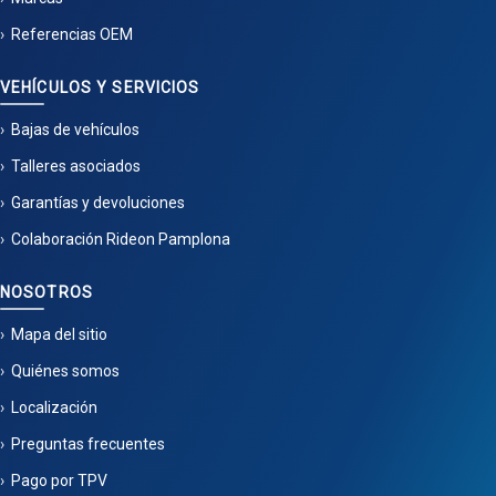
Referencias OEM
VEHÍCULOS Y SERVICIOS
Bajas de vehículos
Talleres asociados
Garantías y devoluciones
Colaboración Rideon Pamplona
NOSOTROS
Mapa del sitio
Quiénes somos
Localización
Preguntas frecuentes
Pago por TPV