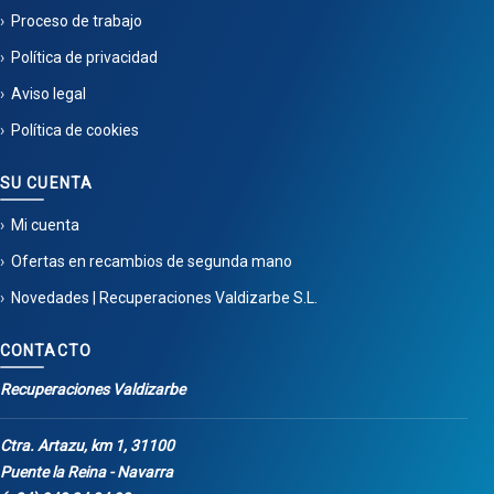
Proceso de trabajo
Política de privacidad
Aviso legal
Política de cookies
SU CUENTA
Mi cuenta
Ofertas en recambios de segunda mano
Novedades | Recuperaciones Valdizarbe S.L.
CONTACTO
Recuperaciones Valdizarbe
Ctra. Artazu, km 1, 31100
Puente la Reina - Navarra