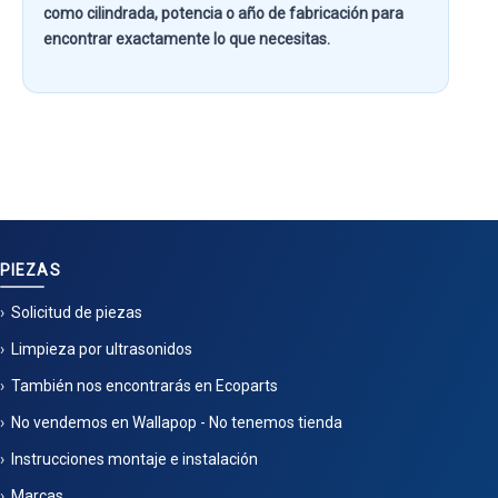
como
cilindrada, potencia o año de fabricación
para
encontrar exactamente lo que necesitas.
PIEZAS
Solicitud de piezas
Limpieza por ultrasonidos
También nos encontrarás en Ecoparts
No vendemos en Wallapop - No tenemos tienda
Instrucciones montaje e instalación
Marcas