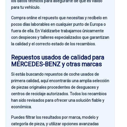
los datos técnicos para asegurarte de que es válido
para tu vehículo.
Compra online el repuesto que necesitas y recíbelo en
pocos días laborables en cualquier punto de Europa o
fuera de ella. En
Valdizarbe
trabajamos únicamente
con despieces y talleres especializados que garantizan
la calidad y el correcto estado de los recambios.
Repuestos usados de calidad para
MERCEDES-BENZ y otras marcas
Si estás buscando
repuestos de coche usados de
primera calidad
, aquí encontrarás una amplia selección
de piezas originales procedentes de desguaces y
centros de reciclaje autorizados. Todos los recambios
han sido revisados para ofrecer una solución fiable y
económica.
Puedes filtrar los resultados por
marca, modelo y
categoría de pieza
, y utilizar opciones avanzadas