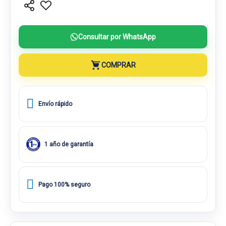
Consultar por WhatsApp
COMPRAR
Envío rápido
1 año de garantía
Pago 100% seguro