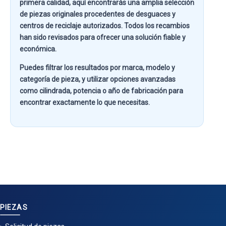
primera calidad
, aquí encontrarás una amplia selección
de piezas originales procedentes de desguaces y
centros de reciclaje autorizados. Todos los recambios
han sido revisados para ofrecer una solución fiable y
económica.
Puedes filtrar los resultados por
marca, modelo y
categoría de pieza
, y utilizar opciones avanzadas
como
cilindrada, potencia o año de fabricación
para
encontrar exactamente lo que necesitas.
PIEZAS