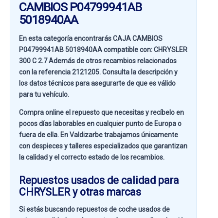
CAMBIOS P04799941AB
5018940AA
En esta categoría encontrarás CAJA CAMBIOS
P04799941AB 5018940AA compatible con:
CHRYSLER
300 C 2.7
Además de otros recambios relacionados
con la referencia
2121205
. Consulta la descripción y
los datos técnicos para asegurarte de que es válido
para tu vehículo.
Compra online el repuesto que necesitas y recíbelo en
pocos días laborables en cualquier punto de Europa o
fuera de ella. En
Valdizarbe
trabajamos únicamente
con despieces y talleres especializados que garantizan
la calidad y el correcto estado de los recambios.
Repuestos usados de calidad para
CHRYSLER y otras marcas
Si estás buscando
repuestos de coche usados de