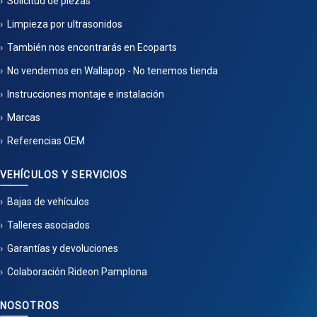
Solicitud de piezas
Limpieza por ultrasonidos
También nos encontrarás en Ecoparts
No vendemos en Wallapop - No tenemos tienda
Instrucciones montaje e instalación
Marcas
Referencias OEM
VEHÍCULOS Y SERVICIOS
Bajas de vehículos
Talleres asociados
Garantías y devoluciones
Colaboración Rideon Pamplona
NOSOTROS