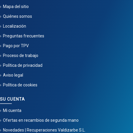
Mapa del sitio
Quiénes somos
Localización
Preguntas frecuentes
Pago por TPV
Proceso de trabajo
Política de privacidad
Aviso legal
Política de cookies
SU CUENTA
Mi cuenta
Ofertas en recambios de segunda mano
Novedades | Recuperaciones Valdizarbe S.L.