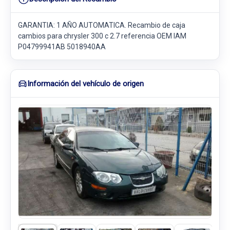
GARANTIA: 1 AÑO AUTOMATICA. Recambio de caja
cambios para chrysler 300 c 2.7 referencia OEM IAM
P04799941AB 5018940AA
Información del vehículo de origen