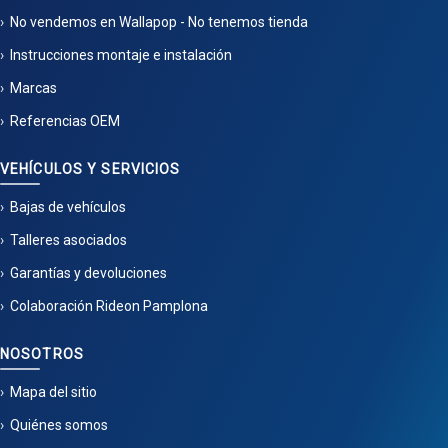
No vendemos en Wallapop - No tenemos tienda
Instrucciones montaje e instalación
Marcas
Referencias OEM
VEHÍCULOS Y SERVICIOS
Bajas de vehículos
Talleres asociados
Garantías y devoluciones
Colaboración Rideon Pamplona
NOSOTROS
Mapa del sitio
Quiénes somos