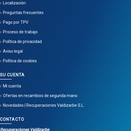
Localización
Preguntas frecuentes
Pago por TPV
Proceso de trabajo
Política de privacidad
Aviso legal
Política de cookies
SU CUENTA
Mi cuenta
Ofertas en recambios de segunda mano
Novedades | Recuperaciones Valdizarbe S.L.
CONTACTO
Recuperaciones Valdizarbe