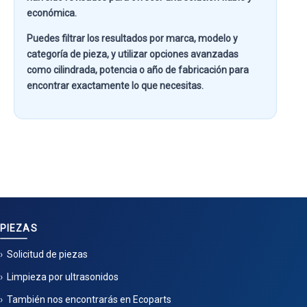
económica.
Puedes filtrar los resultados por
marca, modelo y
categoría de pieza
, y utilizar opciones avanzadas
como
cilindrada, potencia o año de fabricación
para
encontrar exactamente lo que necesitas.
PIEZAS
Solicitud de piezas
Limpieza por ultrasonidos
También nos encontrarás en Ecoparts