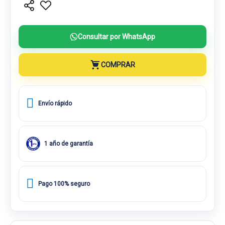
Consultar por WhatsApp
COMPRAR
Envío rápido
1 año de garantía
Pago 100% seguro