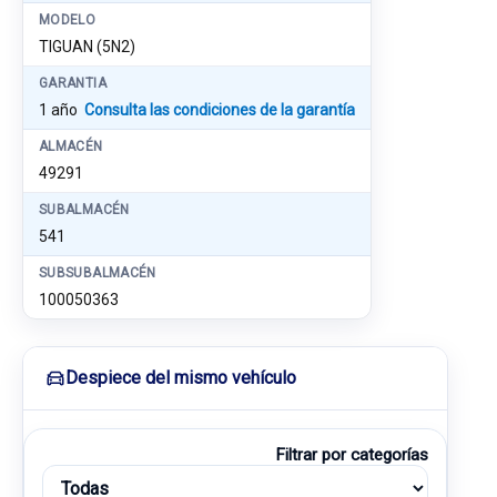
MODELO
TIGUAN (5N2)
GARANTIA
1 año
Consulta las condiciones de la garantía
ALMACÉN
49291
SUBALMACÉN
541
SUBSUBALMACÉN
100050363
Despiece del mismo vehículo
Filtrar por categorías