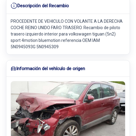
Descripción del Recambio
PROCEDENTE DE VEHICULO CON VOLANTE A LA DERECHA
COCHE REINO UNIDO FARO TRASERO. Recambio de piloto
trasero izquierdo interior para volkswagen tiguan (5n2)
sport 4motion bluemotion referencia OEM IAM
5N0945093G 5N0945309
Información del vehículo de origen