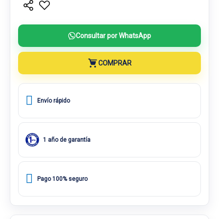
Consultar por WhatsApp
COMPRAR
Envío rápido
1 año de garantía
Pago 100% seguro