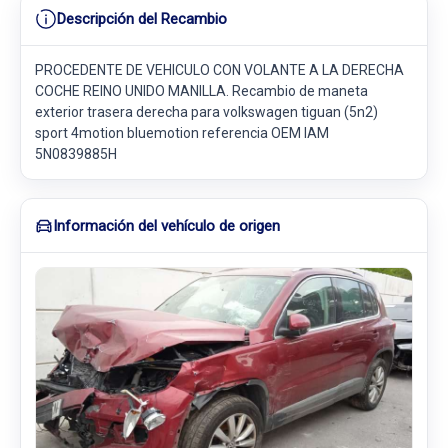
Descripción del Recambio
PROCEDENTE DE VEHICULO CON VOLANTE A LA DERECHA
COCHE REINO UNIDO MANILLA. Recambio de maneta
exterior trasera derecha para volkswagen tiguan (5n2)
sport 4motion bluemotion referencia OEM IAM
5N0839885H
Información del vehículo de origen