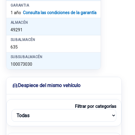
GARANTIA
1 año
Consulta las condiciones de la garantía
ALMACÉN
49291
SUBALMACÉN
635
SUBSUBALMACÉN
100073030
Despiece del mismo vehículo
Filtrar por categorías