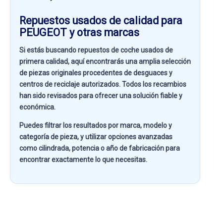
Repuestos usados de calidad para
PEUGEOT y otras marcas
Si estás buscando
repuestos de coche usados de
primera calidad
, aquí encontrarás una amplia selección
de piezas originales procedentes de desguaces y
centros de reciclaje autorizados. Todos los recambios
han sido revisados para ofrecer una solución fiable y
económica.
Puedes filtrar los resultados por
marca, modelo y
categoría de pieza
, y utilizar opciones avanzadas
como
cilindrada, potencia o año de fabricación
para
encontrar exactamente lo que necesitas.