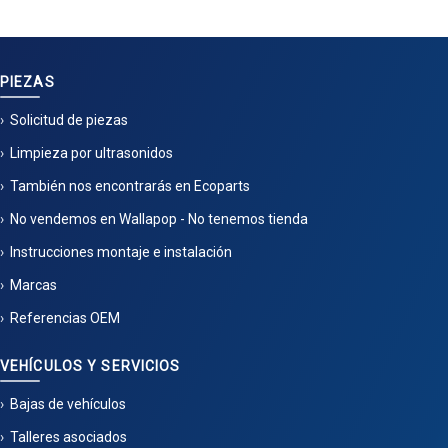
PIEZAS
Solicitud de piezas
Limpieza por ultrasonidos
También nos encontrarás en Ecoparts
No vendemos en Wallapop - No tenemos tienda
Instrucciones montaje e instalación
Marcas
Referencias OEM
VEHÍCULOS Y SERVICIOS
Bajas de vehículos
Talleres asociados