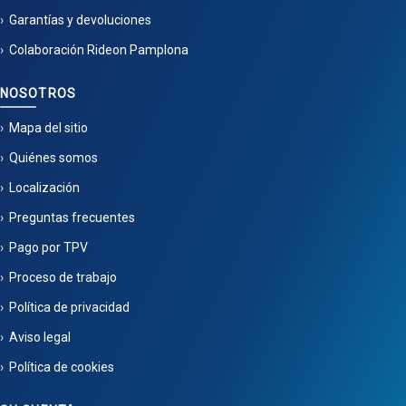
Garantías y devoluciones
Colaboración Rideon Pamplona
NOSOTROS
Mapa del sitio
Quiénes somos
Localización
Preguntas frecuentes
Pago por TPV
Proceso de trabajo
Política de privacidad
Aviso legal
Política de cookies