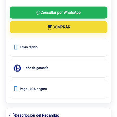
Consultar por WhatsApp
COMPRAR
Envío rápido
1 año de garantía
Pago 100% seguro
Descripción del Recambio