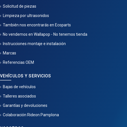
Solicitud de piezas
Limpieza por ultrasonidos
También nos encontrarás en Ecoparts
No vendemos en Wallapop - No tenemos tienda
Instrucciones montaje e instalación
Marcas
Referencias OEM
VEHÍCULOS Y SERVICIOS
Bajas de vehículos
Talleres asociados
Garantías y devoluciones
Colaboración Rideon Pamplona