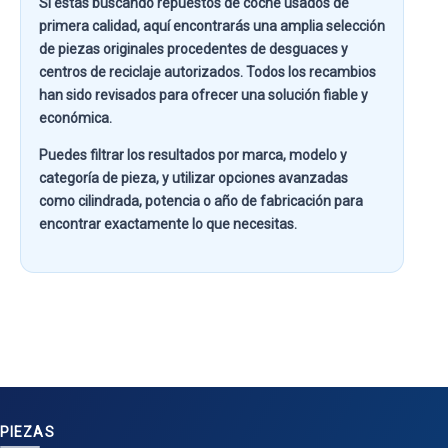
Si estás buscando
repuestos de coche usados de
primera calidad
, aquí encontrarás una amplia selección
de piezas originales procedentes de desguaces y
centros de reciclaje autorizados. Todos los recambios
han sido revisados para ofrecer una solución fiable y
económica.
Puedes filtrar los resultados por
marca, modelo y
categoría de pieza
, y utilizar opciones avanzadas
como
cilindrada, potencia o año de fabricación
para
encontrar exactamente lo que necesitas.
PIEZAS