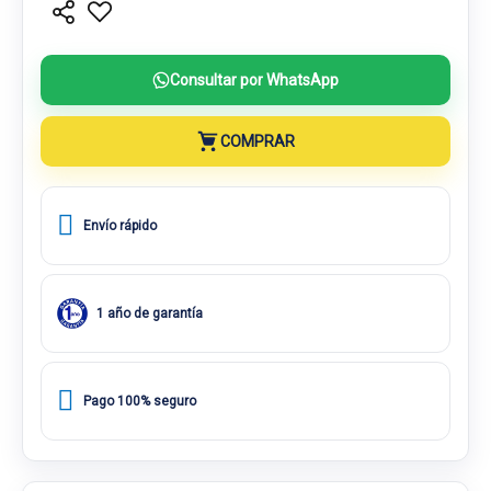
Consultar por WhatsApp
COMPRAR
Envío rápido
1 año de garantía
Pago 100% seguro