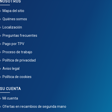
NOSOTROS
Mapa del sitio
Quiénes somos
Localización
Preguntas frecuentes
Pago por TPV
Proceso de trabajo
Política de privacidad
Aviso legal
Política de cookies
SU CUENTA
Mi cuenta
Ofertas en recambios de segunda mano