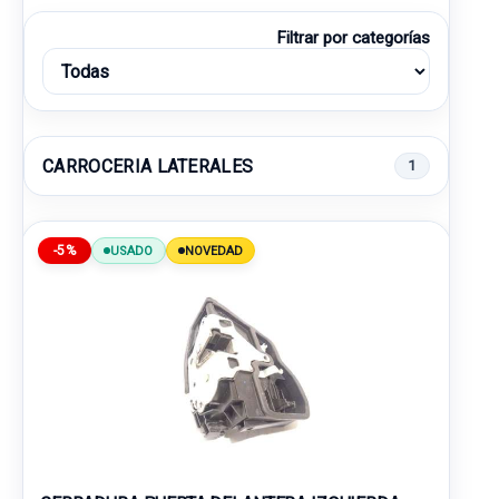
Filtrar por categorías
CARROCERIA LATERALES
1
-5%
USADO
NOVEDAD