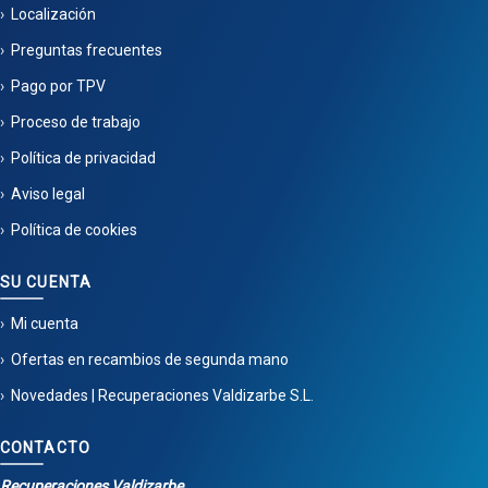
Localización
Preguntas frecuentes
Pago por TPV
Proceso de trabajo
Política de privacidad
Aviso legal
Política de cookies
SU CUENTA
Mi cuenta
Ofertas en recambios de segunda mano
Novedades | Recuperaciones Valdizarbe S.L.
CONTACTO
Recuperaciones Valdizarbe