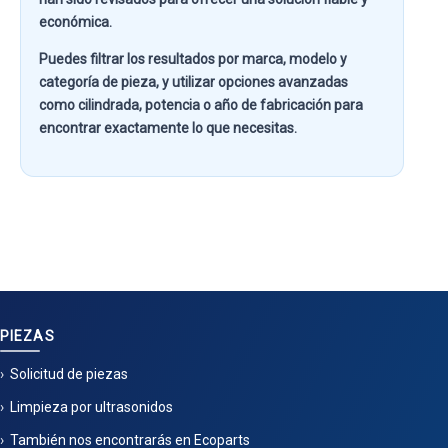
económica.
Puedes filtrar los resultados por
marca, modelo y
categoría de pieza
, y utilizar opciones avanzadas
como
cilindrada, potencia o año de fabricación
para
encontrar exactamente lo que necesitas.
PIEZAS
Solicitud de piezas
Limpieza por ultrasonidos
También nos encontrarás en Ecoparts