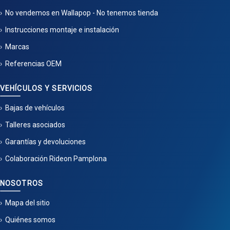
No vendemos en Wallapop - No tenemos tienda
Instrucciones montaje e instalación
Marcas
Referencias OEM
VEHÍCULOS Y SERVICIOS
Bajas de vehículos
Talleres asociados
Garantías y devoluciones
Colaboración Rideon Pamplona
NOSOTROS
Mapa del sitio
Quiénes somos