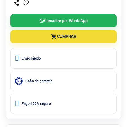
Consultar por WhatsApp
COMPRAR
Envío rápido
1 año de garantía
Pago 100% seguro