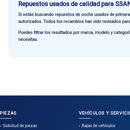
Repuestos usados de calidad para SSA
Si estás buscando
repuestos de coche usados de primera
autorizados. Todos los recambios han sido revisados para
Puedes filtrar los resultados por
marca, modelo y categorí
necesitas.
PIEZAS
VEHÍCULOS Y SERVICI
Solicitud de piezas
Bajas de vehículos