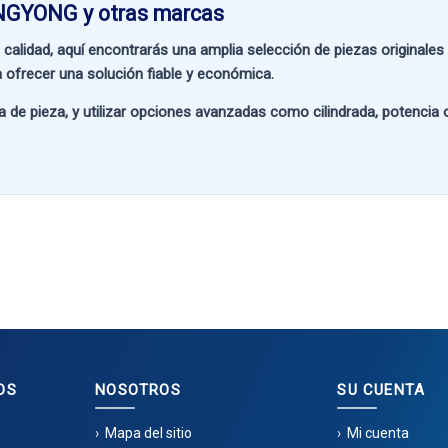
NGYONG y otras marcas
 calidad
, aquí encontrarás una amplia selección de piezas originale
 ofrecer una solución fiable y económica.
a de pieza
, y utilizar opciones avanzadas como
cilindrada, potencia
OS
NOSOTROS
SU CUENTA
Mapa del sitio
Mi cuenta