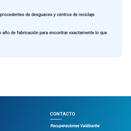
s procedentes de desguaces y centros de reciclaje
 o año de fabricación
para encontrar exactamente lo que
CONTACTO
Recuperaciones Valdizarbe