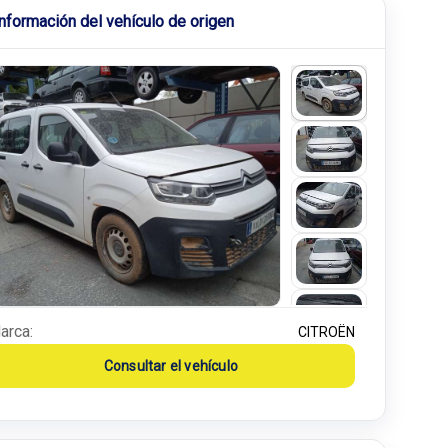
Información del vehículo de origen
arca:
CITROËN
Consultar el vehículo