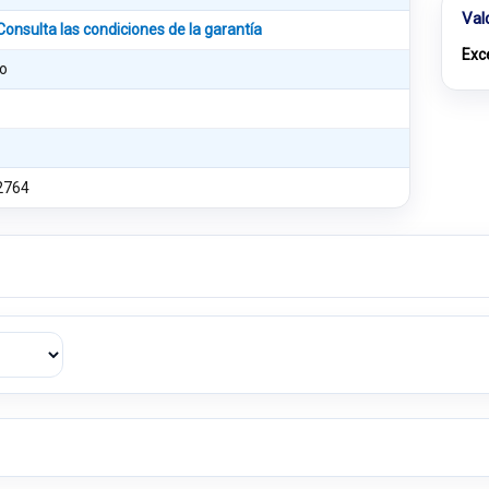
Val
Consulta las condiciones de la garantía
Exc
o
2764