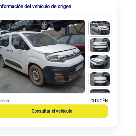
Información del vehículo de origen
arca:
CITROËN
Consultar el vehículo