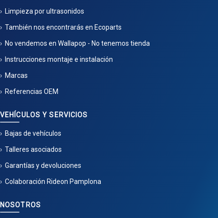
Limpieza por ultrasonidos
También nos encontrarás en Ecoparts
No vendemos en Wallapop - No tenemos tienda
Instrucciones montaje e instalación
Marcas
Referencias OEM
VEHÍCULOS Y SERVICIOS
Bajas de vehículos
Talleres asociados
Garantías y devoluciones
Colaboración Rideon Pamplona
NOSOTROS