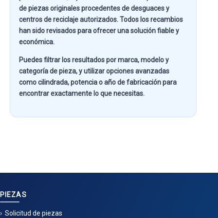
de piezas originales procedentes de desguaces y
centros de reciclaje autorizados. Todos los recambios
han sido revisados para ofrecer una solución fiable y
económica.
Puedes filtrar los resultados por
marca, modelo y
categoría de pieza
, y utilizar opciones avanzadas
como
cilindrada, potencia o año de fabricación
para
encontrar exactamente lo que necesitas.
PIEZAS
Solicitud de piezas