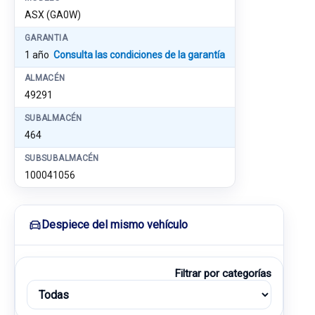
ASX (GA0W)
GARANTIA
1 año
Consulta las condiciones de la garantía
ALMACÉN
49291
SUBALMACÉN
464
SUBSUBALMACÉN
100041056
Despiece del mismo vehículo
Filtrar por categorías