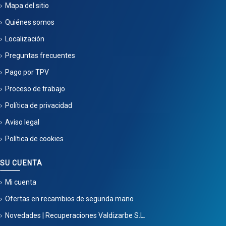
Mapa del sitio
Quiénes somos
Localización
Preguntas frecuentes
Pago por TPV
Proceso de trabajo
Política de privacidad
Aviso legal
Política de cookies
SU CUENTA
Mi cuenta
Ofertas en recambios de segunda mano
Novedades | Recuperaciones Valdizarbe S.L.