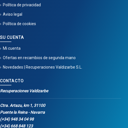
Política de privacidad
Aviso legal
Política de cookies
SU CUENTA
Mi cuenta
Ofertas en recambios de segunda mano
Novedades | Recuperaciones Valdizarbe S.L.
CONTACTO
Recuperaciones Valdizarbe
Ctra. Artazu, km 1, 31100
Puente la Reina - Navarra
(+34) 948 34 04 98
(+34) 668 848 123