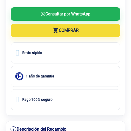
Consultar por WhatsApp
COMPRAR
Envío rápido
1 año de garantía
Pago 100% seguro
Descripción del Recambio