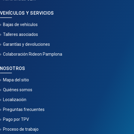
VEHÍCULOS Y SERVICIOS
Bajas de vehículos
Talleres asociados
Garantías y devoluciones
Colaboración Rideon Pamplona
NOSOTROS
Mapa del sitio
Quiénes somos
Localización
Preguntas frecuentes
Pago por TPV
Proceso de trabajo