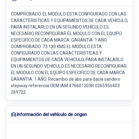
COMPROBADO. EL MODULO ESTA CONFIGURADO CON LAS
CARACTERISTICAS Y EQUIPAMIENTOS DE CADA VEHICULO,
PARA INSTALARLO EN UN SEGUNDO VEHÍCULO ES
NECESARIO RECONFIGURAR EL MODULO CON EL EQUIPO
ESPECIFICO DE CADA MARCA. GARANTIA: 1 AÑO
COMPROBADO. 73.130 KMS EL MODULO ESTA
CONFIGURADO CON LAS CARACTERISTICAS Y
EQUIPAMIENTOS DE CADA VEHICULO, PARA INSTALARLO
EN UN SEGUNDO VEHÍCULO ES NECESARIO RECONFIGURAR
EL MODULO CON EL EQUIPO ESPECIFICO DE CADA MARCA.
GARANTIA: 1 AÑO. Recambio de abs para dacia sandero
stepway referencia OEM IAM 476601203R 0265956403
269722
Información del vehículo de origen