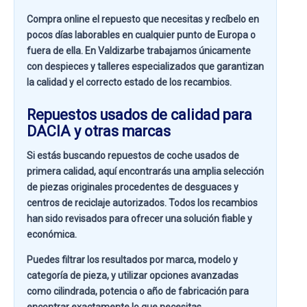
Compra online el repuesto que necesitas y recíbelo en
pocos días laborables en cualquier punto de Europa o
fuera de ella. En
Valdizarbe
trabajamos únicamente
con despieces y talleres especializados que garantizan
la calidad y el correcto estado de los recambios.
Repuestos usados de calidad para
DACIA y otras marcas
Si estás buscando
repuestos de coche usados de
primera calidad
, aquí encontrarás una amplia selección
de piezas originales procedentes de desguaces y
centros de reciclaje autorizados. Todos los recambios
han sido revisados para ofrecer una solución fiable y
económica.
Puedes filtrar los resultados por
marca, modelo y
categoría de pieza
, y utilizar opciones avanzadas
como
cilindrada, potencia o año de fabricación
para