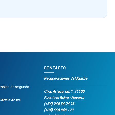
CONTACTO
Recuperaciones Valdizarbe
ambios de segunda
Ctra. Artazu, km 1, 31100
Puente la Reina - Navarra
cuperaciones
(+34) 948 34 04 98
(+34) 668 848 123