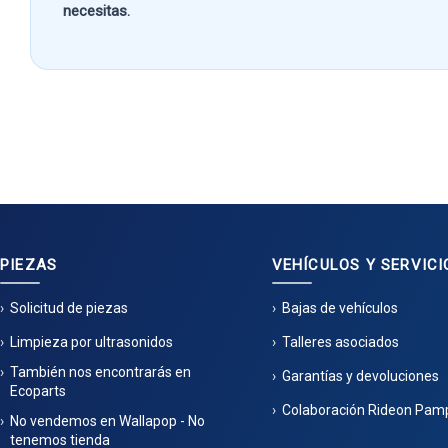
necesitas.
PIEZAS
VEHÍCULOS Y SERVICI
Solicitud de piezas
Bajas de vehículos
Limpieza por ultrasonidos
Talleres asociados
También nos encontrarás en
Garantías y devoluciones
Ecoparts
Colaboración Rideon Pam
No vendemos en Wallapop - No
tenemos tienda