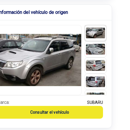
Información del vehículo de origen
arca:
SUBARU
Consultar el vehículo