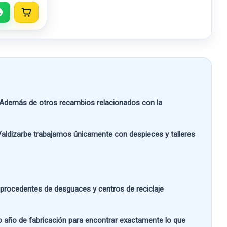
Además de otros recambios relacionados con la
aldizarbe
trabajamos únicamente con despieces y talleres
s procedentes de desguaces y centros de reciclaje
 o año de fabricación
para encontrar exactamente lo que