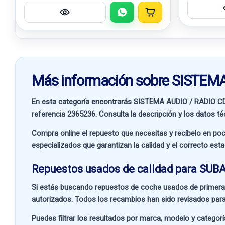
Más información sobre SISTE
En esta categoría encontrarás SISTEMA AUDIO / RADIO 
referencia
2365236
. Consulta la descripción y los datos t
Compra online el repuesto que necesitas y recíbelo en poc
especializados que garantizan la calidad y el correcto est
Repuestos usados de calidad para SUBA
Si estás buscando
repuestos de coche usados de primera
autorizados. Todos los recambios han sido revisados para
Puedes filtrar los resultados por
marca, modelo y categorí