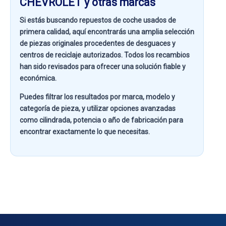
CHEVROLET y otras marcas
Si estás buscando
repuestos de coche usados de
primera calidad
, aquí encontrarás una amplia selección
de piezas originales procedentes de desguaces y
centros de reciclaje autorizados. Todos los recambios
han sido revisados para ofrecer una solución fiable y
económica.
Puedes filtrar los resultados por
marca, modelo y
categoría de pieza
, y utilizar opciones avanzadas
como
cilindrada, potencia o año de fabricación
para
encontrar exactamente lo que necesitas.