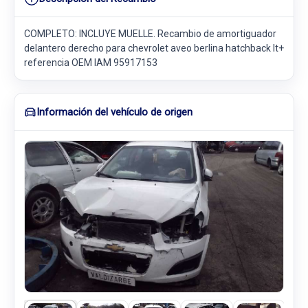
COMPLETO: INCLUYE MUELLE. Recambio de amortiguador
delantero derecho para chevrolet aveo berlina hatchback lt+
referencia OEM IAM 95917153
Información del vehículo de origen