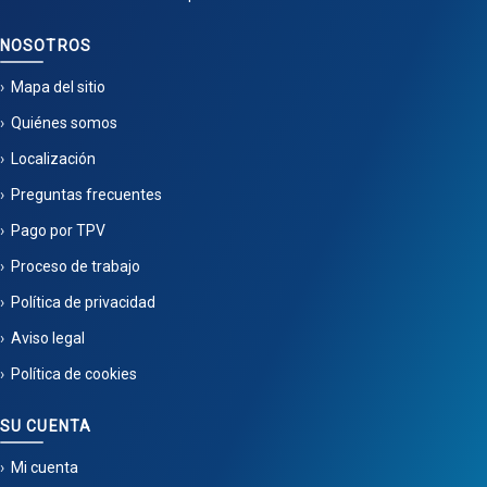
NOSOTROS
Mapa del sitio
Quiénes somos
Localización
Preguntas frecuentes
Pago por TPV
Proceso de trabajo
Política de privacidad
Aviso legal
Política de cookies
SU CUENTA
Mi cuenta