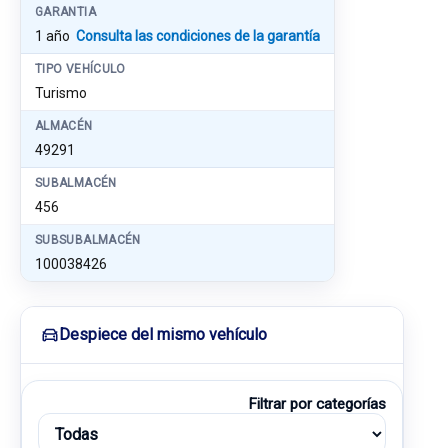
GARANTIA
1 año
Consulta las condiciones de la garantía
TIPO VEHÍCULO
Turismo
ALMACÉN
49291
SUBALMACÉN
456
SUBSUBALMACÉN
100038426
Despiece del mismo vehículo
Filtrar por categorías