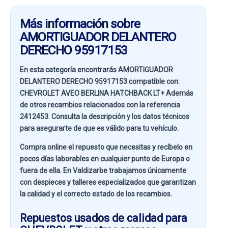
Más información sobre
AMORTIGUADOR DELANTERO
DERECHO 95917153
En esta categoría encontrarás AMORTIGUADOR
DELANTERO DERECHO 95917153 compatible con:
CHEVROLET AVEO BERLINA HATCHBACK LT+
Además
de otros recambios relacionados con la referencia
2412453
. Consulta la descripción y los datos técnicos
para asegurarte de que es válido para tu vehículo.
Compra online el repuesto que necesitas y recíbelo en
pocos días laborables en cualquier punto de Europa o
fuera de ella. En
Valdizarbe
trabajamos únicamente
con despieces y talleres especializados que garantizan
la calidad y el correcto estado de los recambios.
Repuestos usados de calidad para