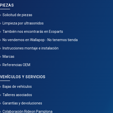
PIEZAS
Solicitud de piezas
Limpieza por ultrasonidos
También nos encontrarás en Ecoparts
No vendemos en Wallapop - No tenemos tienda
Instrucciones montaje e instalación
Marcas
Referencias OEM
VEHÍCULOS Y SERVICIOS
Bajas de vehículos
Talleres asociados
Garantías y devoluciones
Colaboración Rideon Pamplona