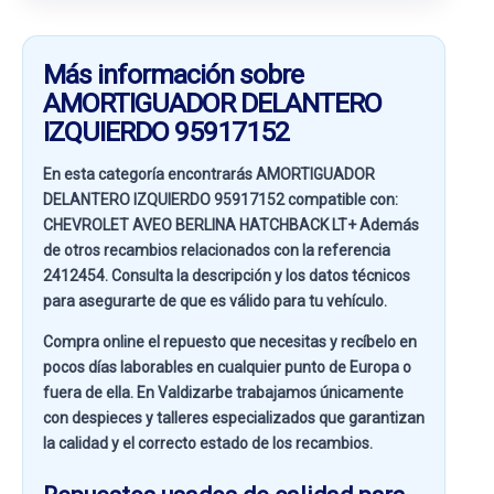
Más información sobre
AMORTIGUADOR DELANTERO
IZQUIERDO 95917152
En esta categoría encontrarás AMORTIGUADOR
DELANTERO IZQUIERDO 95917152 compatible con:
CHEVROLET AVEO BERLINA HATCHBACK LT+
Además
de otros recambios relacionados con la referencia
2412454
. Consulta la descripción y los datos técnicos
para asegurarte de que es válido para tu vehículo.
Compra online el repuesto que necesitas y recíbelo en
pocos días laborables en cualquier punto de Europa o
fuera de ella. En
Valdizarbe
trabajamos únicamente
con despieces y talleres especializados que garantizan
la calidad y el correcto estado de los recambios.