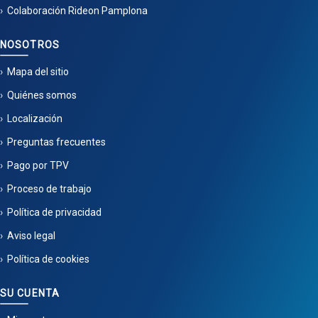
Colaboración Rideon Pamplona
NOSOTROS
Mapa del sitio
Quiénes somos
Localización
Preguntas frecuentes
Pago por TPV
Proceso de trabajo
Política de privacidad
Aviso legal
Política de cookies
SU CUENTA