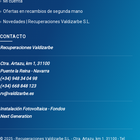
Mi cuenta
Ofertas en recambios de segunda mano
Novedades | Recuperaciones Valdizarbe S.L.
CONTACTO
Recuperaciones Valdizarbe
Ctra. Artazu, km 1, 31100
Puente la Reina - Navarra
(+34) 948 34 04 98
(+34) 668 848 123
rv@valdizarbe.es
Instalación Fotovoltaica - Fondos
Next Generation
© 2025 - Recuperaciones Valdizarbe S.L. - Ctra. Artazu, km 1, 31100 - Tel: