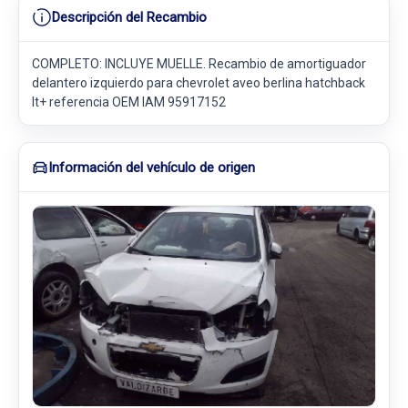
Descripción del Recambio
COMPLETO: INCLUYE MUELLE. Recambio de amortiguador
delantero izquierdo para chevrolet aveo berlina hatchback
lt+ referencia OEM IAM 95917152
Información del vehículo de origen