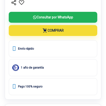
Consultar por WhatsApp
COMPRAR
Envío rápido
1 año de garantía
Pago 100% seguro