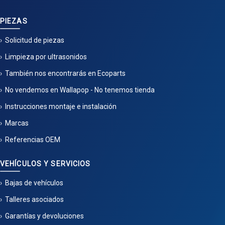
PIEZAS
Solicitud de piezas
Limpieza por ultrasonidos
También nos encontrarás en Ecoparts
No vendemos en Wallapop - No tenemos tienda
Instrucciones montaje e instalación
Marcas
Referencias OEM
VEHÍCULOS Y SERVICIOS
Bajas de vehículos
Talleres asociados
Garantías y devoluciones