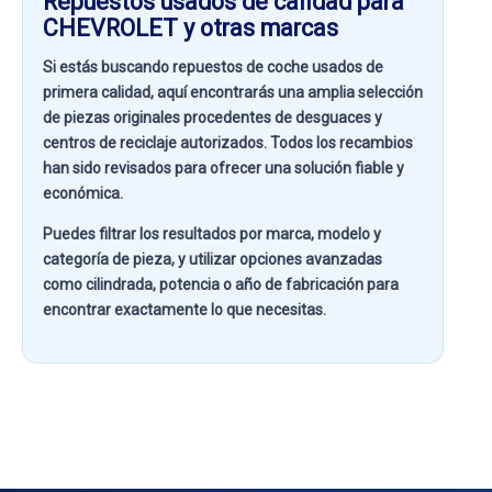
Repuestos usados de calidad para
CHEVROLET y otras marcas
Si estás buscando
repuestos de coche usados de
primera calidad
, aquí encontrarás una amplia selección
de piezas originales procedentes de desguaces y
centros de reciclaje autorizados. Todos los recambios
han sido revisados para ofrecer una solución fiable y
económica.
Puedes filtrar los resultados por
marca, modelo y
categoría de pieza
, y utilizar opciones avanzadas
como
cilindrada, potencia o año de fabricación
para
encontrar exactamente lo que necesitas.