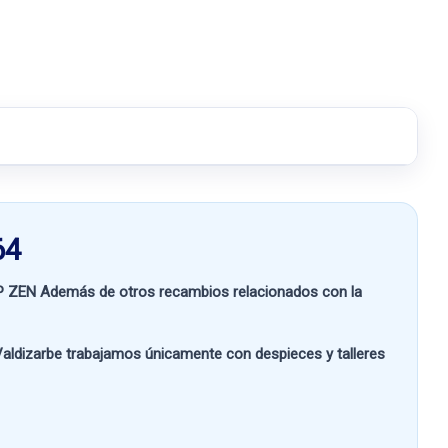
64
P ZEN
Además de otros recambios relacionados con la
aldizarbe
trabajamos únicamente con despieces y talleres