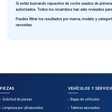
Si estás buscando
repuestos de coche usados de primera
autorizados. Todos los recambios han sido revisados para
Puedes filtrar los resultados por
marca, modelo y categorí
necesitas.
PIEZAS
VEHÍCULOS Y SERVICI
Solicitud de piezas
Bajas de vehículos
Limpieza por ultrasonidos
Talleres asociados