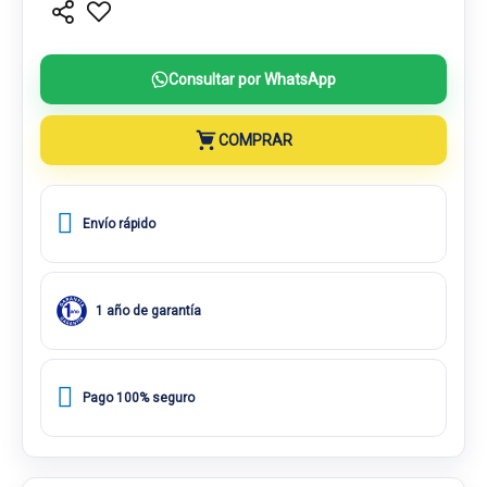
Consultar por WhatsApp
COMPRAR
Envío rápido
1 año de garantía
Pago 100% seguro