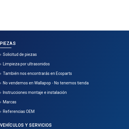
PIEZAS
Solicitud de piezas
Limpieza por ultrasonidos
También nos encontrarás en Ecoparts
No vendemos en Wallapop - No tenemos tienda
Instrucciones montaje e instalación
Marcas
Referencias OEM
VEHÍCULOS Y SERVICIOS