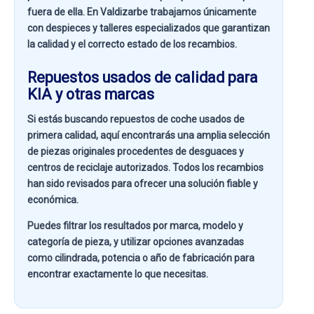
fuera de ella. En
Valdizarbe
trabajamos únicamente
con despieces y talleres especializados que garantizan
la calidad y el correcto estado de los recambios.
Repuestos usados de calidad para
KIA y otras marcas
Si estás buscando
repuestos de coche usados de
primera calidad
, aquí encontrarás una amplia selección
de piezas originales procedentes de desguaces y
centros de reciclaje autorizados. Todos los recambios
han sido revisados para ofrecer una solución fiable y
económica.
Puedes filtrar los resultados por
marca, modelo y
categoría de pieza
, y utilizar opciones avanzadas
como
cilindrada, potencia o año de fabricación
para
encontrar exactamente lo que necesitas.