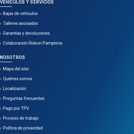
VEHÍCULOS Y SERVICIOS
Bajas de vehículos
Talleres asociados
Garantías y devoluciones
Colaboración Rideon Pamplona
NOSOTROS
Mapa del sitio
Quiénes somos
Localización
Preguntas frecuentes
Pago por TPV
Proceso de trabajo
Política de privacidad