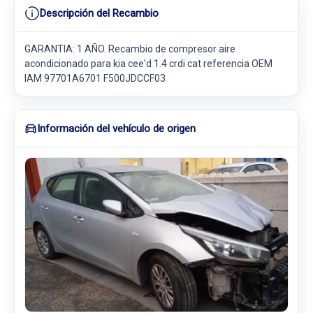
Descripción del Recambio
GARANTIA: 1 AÑO. Recambio de compresor aire
acondicionado para kia cee'd 1.4 crdi cat referencia OEM
IAM 97701A6701 F500JDCCF03
Información del vehículo de origen