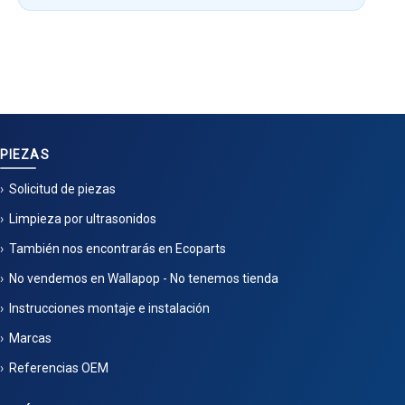
PIEZAS
Solicitud de piezas
Limpieza por ultrasonidos
También nos encontrarás en Ecoparts
No vendemos en Wallapop - No tenemos tienda
Instrucciones montaje e instalación
Marcas
Referencias OEM