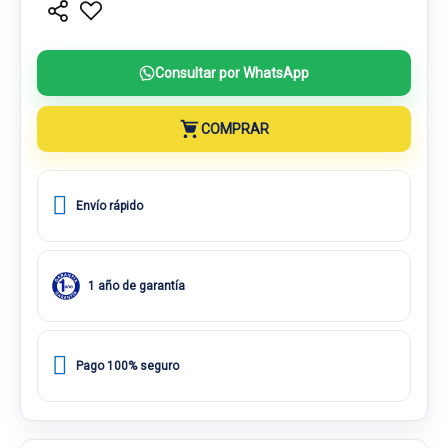
Consultar por WhatsApp
COMPRAR
Envío rápido
1 año de garantía
Pago 100% seguro