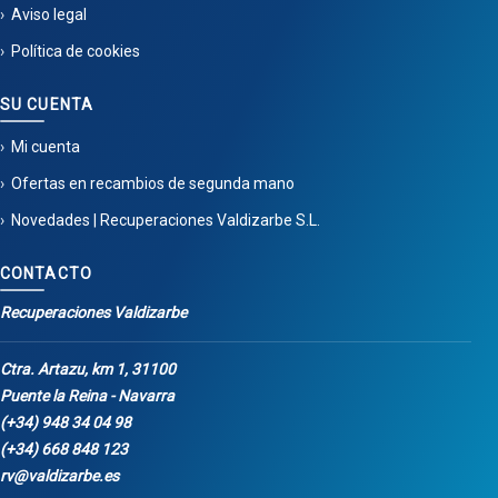
Aviso legal
Política de cookies
SU CUENTA
Mi cuenta
Ofertas en recambios de segunda mano
Novedades | Recuperaciones Valdizarbe S.L.
CONTACTO
Recuperaciones Valdizarbe
Ctra. Artazu, km 1, 31100
Puente la Reina - Navarra
(+34) 948 34 04 98
(+34) 668 848 123
rv@valdizarbe.es