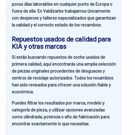
pocos días laborables en cualquier punto de Europa o
fuera de ella. En
Valdizarbe
trabajamos únicamente
con despieces y talleres especializados que garantizan
la calidad y el correcto estado de los recambios.
Repuestos usados de calidad para
KIA y otras marcas
Si estás buscando
repuestos de coche usados de
primera calidad
, aquí encontrarás una amplia selección
de piezas originales procedentes de desguaces y
centros de reciclaje autorizados. Todos los recambios
han sido revisados para ofrecer una solución fiable y
económica.
Puedes filtrar los resultados por
marca, modelo y
categoría de pieza
, y utilizar opciones avanzadas
como
cilindrada, potencia o año de fabricación
para
encontrar exactamente lo que necesitas.