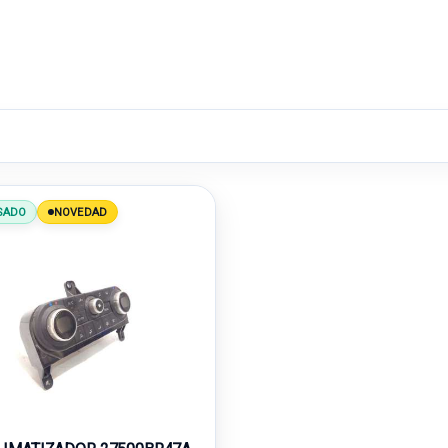
SADO
NOVEDAD