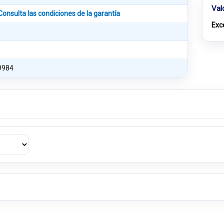
Val
Consulta las condiciones de la garantía
Exc
9984