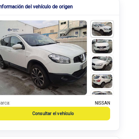
Información del vehículo de origen
arca:
NISSAN
Consultar el vehículo