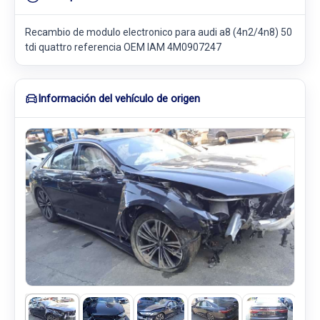
Recambio de modulo electronico para audi a8 (4n2/4n8) 50
tdi quattro referencia OEM IAM 4M0907247
Información del vehículo de origen