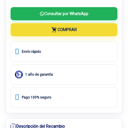
Consultar por WhatsApp
COMPRAR
Envío rápido
1 año de garantía
Pago 100% seguro
Descripción del Recambio