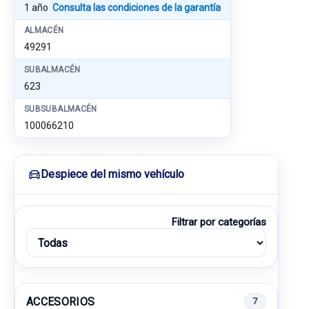
1 año
Consulta las condiciones de la garantía
ALMACÉN
49291
SUBALMACÉN
623
SUBSUBALMACÉN
100066210
Despiece del mismo vehículo
Filtrar por categorías
ACCESORIOS
7