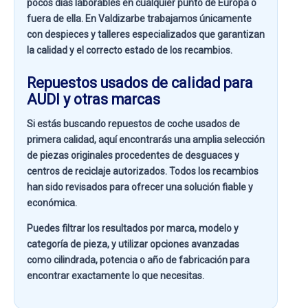
pocos días laborables en cualquier punto de Europa o
fuera de ella. En
Valdizarbe
trabajamos únicamente
con despieces y talleres especializados que garantizan
la calidad y el correcto estado de los recambios.
Repuestos usados de calidad para
AUDI y otras marcas
Si estás buscando
repuestos de coche usados de
primera calidad
, aquí encontrarás una amplia selección
de piezas originales procedentes de desguaces y
centros de reciclaje autorizados. Todos los recambios
han sido revisados para ofrecer una solución fiable y
económica.
Puedes filtrar los resultados por
marca, modelo y
categoría de pieza
, y utilizar opciones avanzadas
como
cilindrada, potencia o año de fabricación
para
encontrar exactamente lo que necesitas.