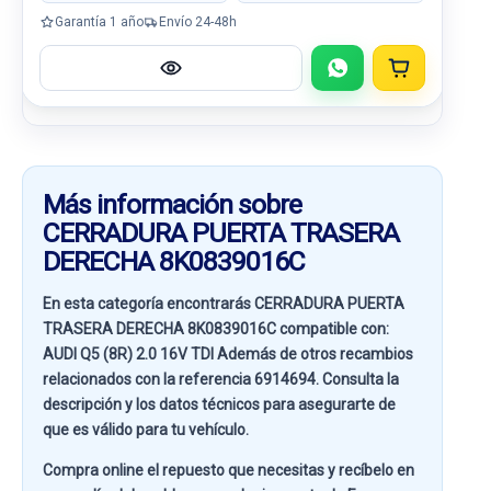
Garantía 1 año
Envío 24-48h
Más información sobre
CERRADURA PUERTA TRASERA
DERECHA 8K0839016C
En esta categoría encontrarás CERRADURA PUERTA
TRASERA DERECHA 8K0839016C compatible con:
AUDI Q5 (8R) 2.0 16V TDI
Además de otros recambios
relacionados con la referencia
6914694
. Consulta la
descripción y los datos técnicos para asegurarte de
que es válido para tu vehículo.
Compra online el repuesto que necesitas y recíbelo en