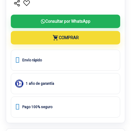
Consultar por WhatsApp
COMPRAR
Envío rápido
1 año de garantía
Pago 100% seguro