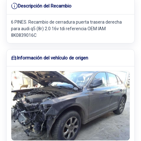
Descripción del Recambio
6 PINES. Recambio de cerradura puerta trasera derecha
para audi q5 (8r) 2.0 16v tdi referencia OEM IAM
8K0839016C
Información del vehículo de origen