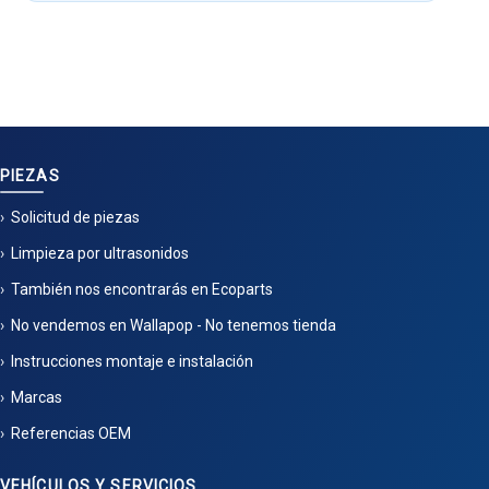
PIEZAS
Solicitud de piezas
Limpieza por ultrasonidos
También nos encontrarás en Ecoparts
No vendemos en Wallapop - No tenemos tienda
Instrucciones montaje e instalación
Marcas
Referencias OEM
VEHÍCULOS Y SERVICIOS