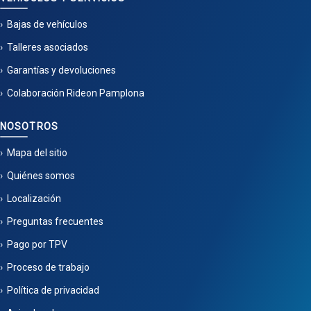
Bajas de vehículos
Talleres asociados
Garantías y devoluciones
Colaboración Rideon Pamplona
NOSOTROS
Mapa del sitio
Quiénes somos
Localización
Preguntas frecuentes
Pago por TPV
Proceso de trabajo
Política de privacidad