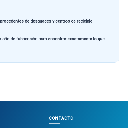
s procedentes de desguaces y centros de reciclaje
 o año de fabricación
para encontrar exactamente lo que
CONTACTO