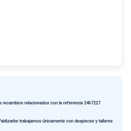
 recambios relacionados con la referencia
2467227
.
aldizarbe
trabajamos únicamente con despieces y talleres