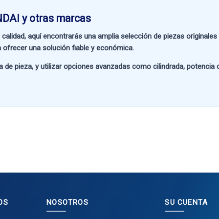
DAI y otras marcas
 calidad
, aquí encontrarás una amplia selección de piezas originale
 ofrecer una solución fiable y económica.
a de pieza
, y utilizar opciones avanzadas como
cilindrada, potencia
OS
NOSOTROS
SU CUENTA