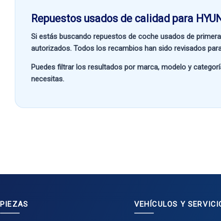
Repuestos usados de calidad para HYUN
Si estás buscando
repuestos de coche usados de primera
autorizados. Todos los recambios han sido revisados para
Puedes filtrar los resultados por
marca, modelo y categorí
necesitas.
PIEZAS
VEHÍCULOS Y SERVICI