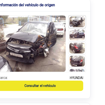
Información del vehículo de origen
arca:
HYUNDAI
Consultar el vehículo