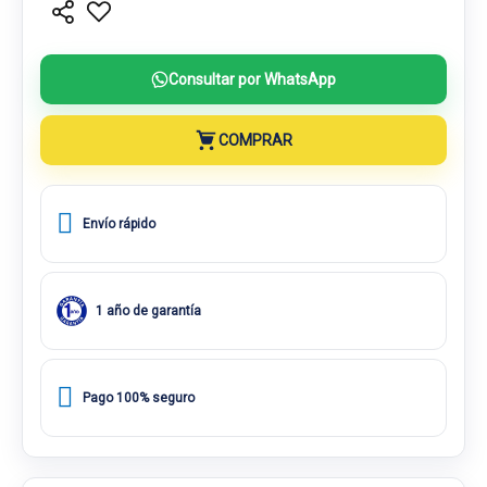
Consultar por WhatsApp
COMPRAR
Envío rápido
1 año de garantía
Pago 100% seguro