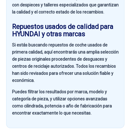
con despieces y talleres especializados que garantizan
la calidad y el correcto estado de los recambios.
Repuestos usados de calidad para
HYUNDAI y otras marcas
Si estás buscando
repuestos de coche usados de
primera calidad
, aquí encontrarás una amplia selección
de piezas originales procedentes de desguaces y
centros de reciclaje autorizados. Todos los recambios
han sido revisados para ofrecer una solución fiable y
económica.
Puedes filtrar los resultados por
marca, modelo y
categoría de pieza
, y utilizar opciones avanzadas
como
cilindrada, potencia o año de fabricación
para
encontrar exactamente lo que necesitas.