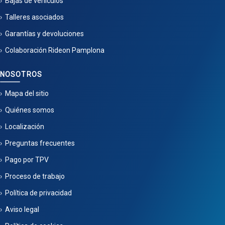
Bajas de vehículos
Talleres asociados
Garantías y devoluciones
Colaboración Rideon Pamplona
NOSOTROS
Mapa del sitio
Quiénes somos
Localización
Preguntas frecuentes
Pago por TPV
Proceso de trabajo
Política de privacidad
Aviso legal