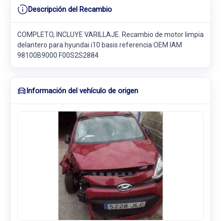
Descripción del Recambio
COMPLETO, INCLUYE VARILLAJE. Recambio de motor limpia
delantero para hyundai i10 basis referencia OEM IAM
98100B9000 F00S2S2884
Información del vehículo de origen