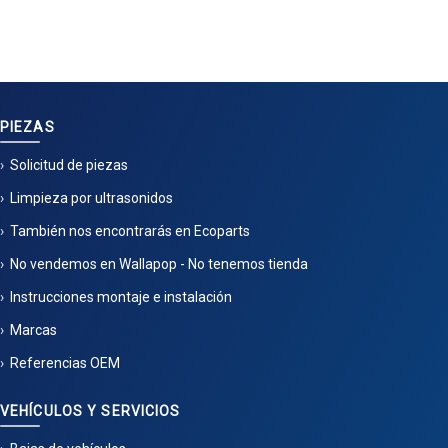
PIEZAS
Solicitud de piezas
Limpieza por ultrasonidos
También nos encontrarás en Ecoparts
No vendemos en Wallapop - No tenemos tienda
Instrucciones montaje e instalación
Marcas
Referencias OEM
VEHÍCULOS Y SERVICIOS