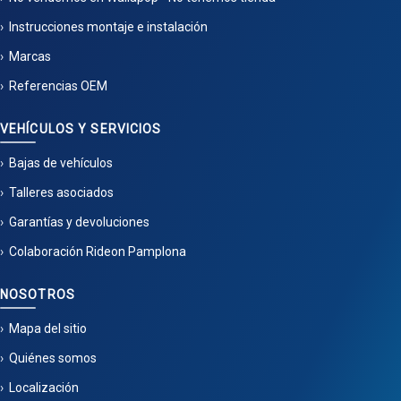
Instrucciones montaje e instalación
Marcas
Referencias OEM
VEHÍCULOS Y SERVICIOS
Bajas de vehículos
Talleres asociados
Garantías y devoluciones
Colaboración Rideon Pamplona
NOSOTROS
Mapa del sitio
Quiénes somos
Localización