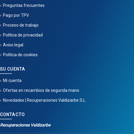
Preguntas frecuentes
Pago por TPV
Proceso de trabajo
Política de privacidad
Aviso legal
Política de cookies
SU CUENTA
Mi cuenta
Ofertas en recambios de segunda mano
Novedades | Recuperaciones Valdizarbe S.L.
CONTACTO
Recuperaciones Valdizarbe