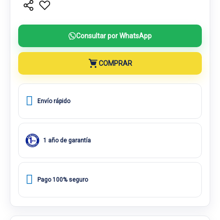
Consultar por WhatsApp
COMPRAR
Envío rápido
1 año de garantía
Pago 100% seguro