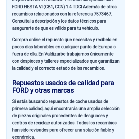
FORD FIESTA VI (CB1, CCN) 1.4 TDCI
Además de otros
recambios relacionados con la referencia
7573467
.
Consulta la descripción y los datos técnicos para
asegurarte de que es válido para tu vehículo.
Compra online el repuesto que necesitas y recíbelo en
pocos días laborables en cualquier punto de Europa o
fuera de ella. En
Valdizarbe
trabajamos únicamente
con despieces y talleres especializados que garantizan
la calidad y el correcto estado de los recambios.
Repuestos usados de calidad para
FORD y otras marcas
Si estás buscando
repuestos de coche usados de
primera calidad
, aquí encontrarás una amplia selección
de piezas originales procedentes de desguaces y
centros de reciclaje autorizados. Todos los recambios
han sido revisados para ofrecer una solución fiable y
económica.