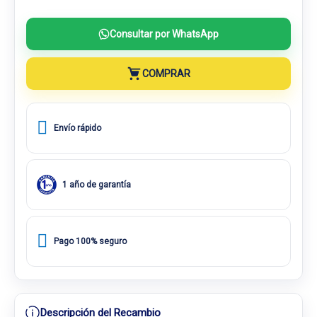
Consultar por WhatsApp
COMPRAR
Envío rápido
1 año de garantía
Pago 100% seguro
Descripción del Recambio