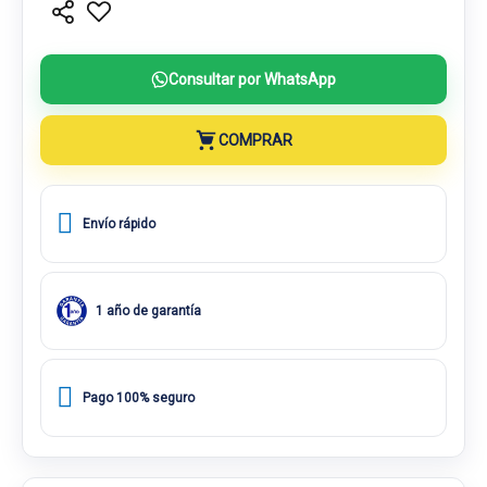
Consultar por WhatsApp
COMPRAR
Envío rápido
1 año de garantía
Pago 100% seguro