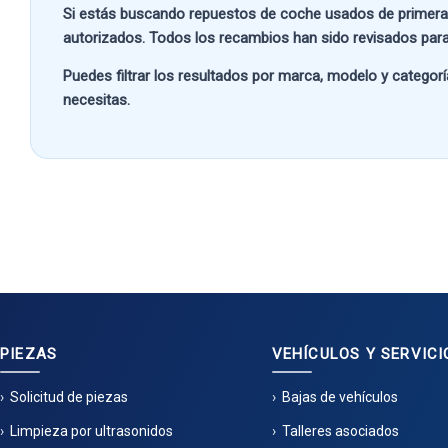
Si estás buscando
repuestos de coche usados de primera
autorizados. Todos los recambios han sido revisados para
Puedes filtrar los resultados por
marca, modelo y categorí
necesitas.
PIEZAS
VEHÍCULOS Y SERVICI
Solicitud de piezas
Bajas de vehículos
Limpieza por ultrasonidos
Talleres asociados