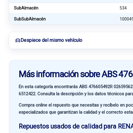
SubAlmacén
534
SubSubAlmacén
10004
Despiece del mismo vehículo
Más información sobre ABS 4
En esta categoría encontrarás ABS 476605492R 02659562
6512422
. Consulta la descripción y los datos técnicos par
Compra online el repuesto que necesitas y recíbelo en poc
especializados que garantizan la calidad y el correcto est
Repuestos usados de calidad para REN