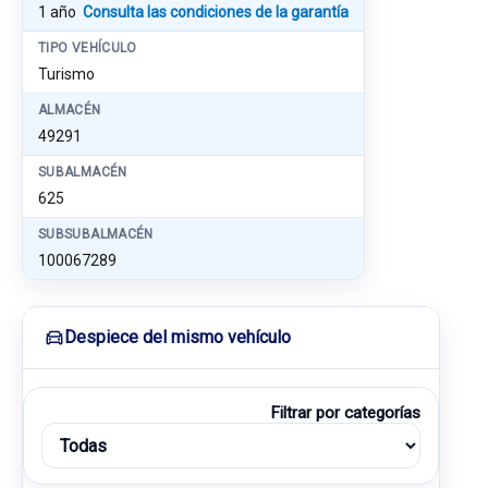
1 año
Consulta las condiciones de la garantía
TIPO VEHÍCULO
Turismo
ALMACÉN
49291
SUBALMACÉN
625
SUBSUBALMACÉN
100067289
Despiece del mismo vehículo
Filtrar por categorías