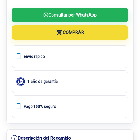
Consultar por WhatsApp
COMPRAR
Envío rápido
1 año de garantía
Pago 100% seguro
Descripción del Recambio