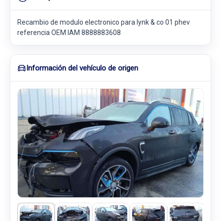
Recambio de modulo electronico para lynk & co 01 phev
referencia OEM IAM 8888883608
Información del vehículo de origen