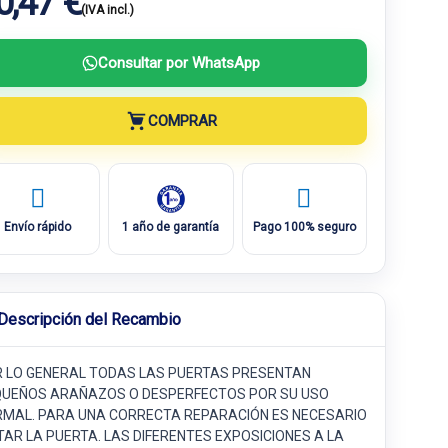
0,47 €
(IVA incl.)
Consultar por WhatsApp
COMPRAR
Envío rápido
1 año de garantía
Pago 100% seguro
Descripción del Recambio
 LO GENERAL TODAS LAS PUERTAS PRESENTAN
UEÑOS ARAÑAZOS O DESPERFECTOS POR SU USO
MAL. PARA UNA CORRECTA REPARACIÓN ES NECESARIO
TAR LA PUERTA. LAS DIFERENTES EXPOSICIONES A LA