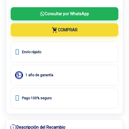
Consultar por WhatsApp
COMPRAR
Envío rápido
1 año de garantía
Pago 100% seguro
Descripción del Recambio