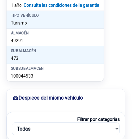
1 año
Consulta las condiciones de la garantía
TIPO VEHÍCULO
Turismo
ALMACÉN
49291
SUBALMACÉN
473
SUBSUBALMACÉN
100044533
Despiece del mismo vehículo
Filtrar por categorías