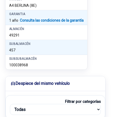
A4 BERLINA (8E)
GARANTIA
1 año
Consulta las condiciones de la garantía
ALMACÉN
49291
SUBALMACÉN
457
SUBSUBALMACÉN
100038968
Despiece del mismo vehículo
Filtrar por categorías