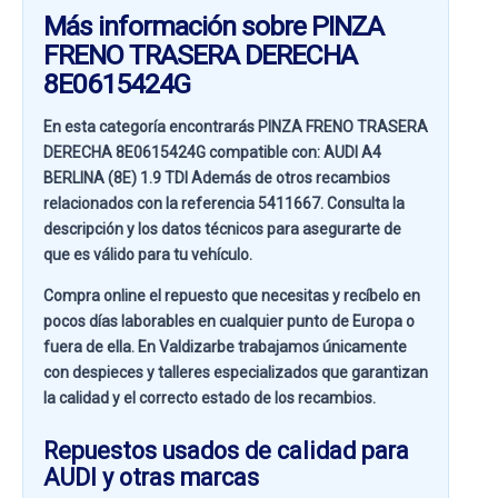
Más información sobre PINZA
FRENO TRASERA DERECHA
8E0615424G
En esta categoría encontrarás PINZA FRENO TRASERA
DERECHA 8E0615424G compatible con:
AUDI A4
BERLINA (8E) 1.9 TDI
Además de otros recambios
relacionados con la referencia
5411667
. Consulta la
descripción y los datos técnicos para asegurarte de
que es válido para tu vehículo.
Compra online el repuesto que necesitas y recíbelo en
pocos días laborables en cualquier punto de Europa o
fuera de ella. En
Valdizarbe
trabajamos únicamente
con despieces y talleres especializados que garantizan
la calidad y el correcto estado de los recambios.
Repuestos usados de calidad para
AUDI y otras marcas