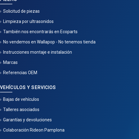
Solicitud de piezas
Limpieza por ultrasonidos
También nos encontrarás en Ecoparts
No vendemos en Wallapop - No tenemos tienda
Instrucciones montaje e instalación
Marcas
Referencias OEM
VEHÍCULOS Y SERVICIOS
Bajas de vehículos
Talleres asociados
Garantías y devoluciones
Colaboración Rideon Pamplona