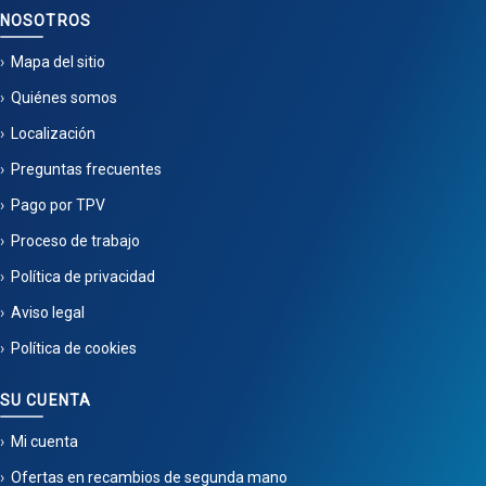
NOSOTROS
Mapa del sitio
Quiénes somos
Localización
Preguntas frecuentes
Pago por TPV
Proceso de trabajo
Política de privacidad
Aviso legal
Política de cookies
SU CUENTA
Mi cuenta
Ofertas en recambios de segunda mano