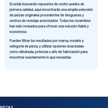
Si estás buscando
repuestos de coche usados de
primera calidad
, aquí encontrarás una amplia selección
de piezas originales procedentes de desguaces y
centros de reciclaje autorizados. Todos los recambios
han sido revisados para ofrecer una solución fiable y
económica.
Puedes filtrar los resultados por
marca, modelo y
categoría de pieza
, y utilizar opciones avanzadas
como
cilindrada, potencia o año de fabricación
para
encontrar exactamente lo que necesitas.
PIEZAS