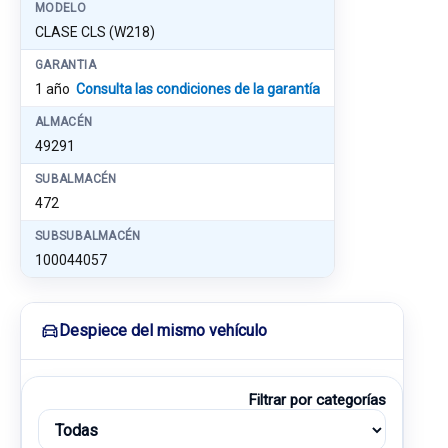
MODELO
CLASE CLS (W218)
GARANTIA
1 año
Consulta las condiciones de la garantía
ALMACÉN
49291
SUBALMACÉN
472
SUBSUBALMACÉN
100044057
Despiece del mismo vehículo
Filtrar por categorías