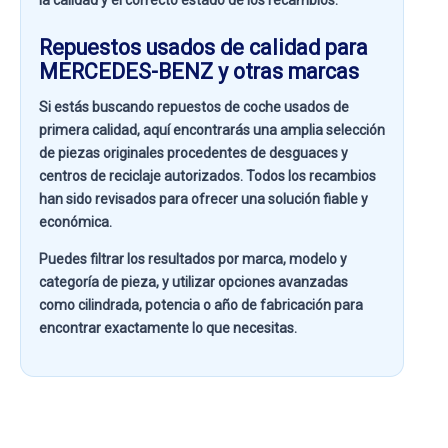
la calidad y el correcto estado de los recambios.
Repuestos usados de calidad para
MERCEDES-BENZ y otras marcas
Si estás buscando
repuestos de coche usados de
primera calidad
, aquí encontrarás una amplia selección
de piezas originales procedentes de desguaces y
centros de reciclaje autorizados. Todos los recambios
han sido revisados para ofrecer una solución fiable y
económica.
Puedes filtrar los resultados por
marca, modelo y
categoría de pieza
, y utilizar opciones avanzadas
como
cilindrada, potencia o año de fabricación
para
encontrar exactamente lo que necesitas.