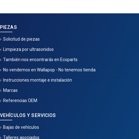
PIEZAS
Solicitud de piezas
Limpieza por ultrasonidos
También nos encontrarás en Ecoparts
No vendemos en Wallapop - No tenemos tienda
Instrucciones montaje e instalación
Marcas
Referencias OEM
VEHÍCULOS Y SERVICIOS
Bajas de vehículos
Talleres asociados