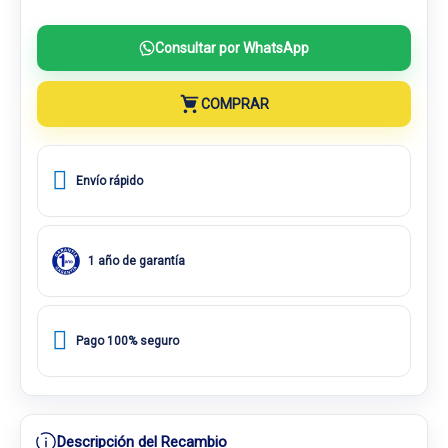
Consultar por WhatsApp
COMPRAR
Envío rápido
1 año de garantía
Pago 100% seguro
Descripción del Recambio