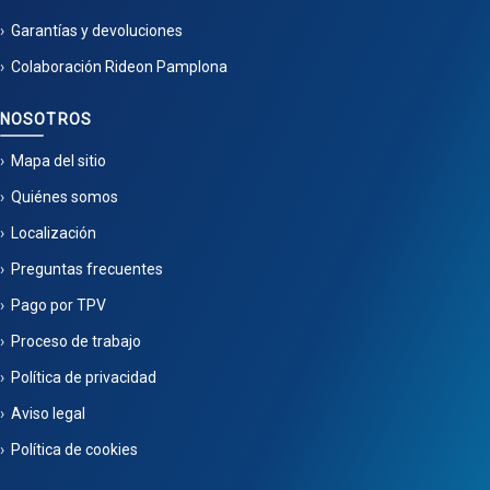
Garantías y devoluciones
Colaboración Rideon Pamplona
NOSOTROS
Mapa del sitio
Quiénes somos
Localización
Preguntas frecuentes
Pago por TPV
Proceso de trabajo
Política de privacidad
Aviso legal
Política de cookies