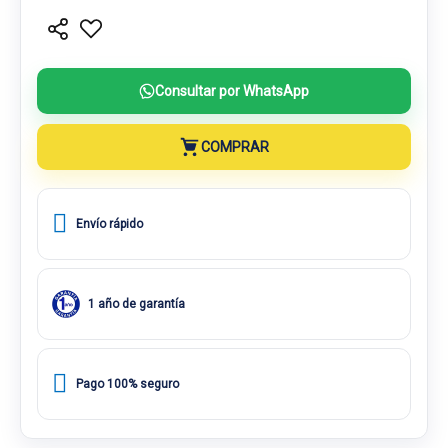
Consultar por WhatsApp
COMPRAR
Envío rápido
1 año de garantía
Pago 100% seguro