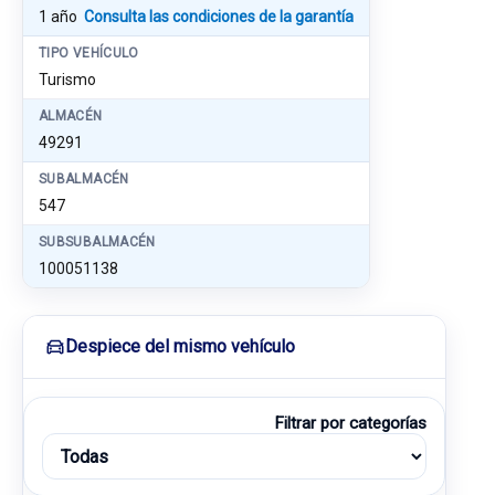
1 año
Consulta las condiciones de la garantía
TIPO VEHÍCULO
Turismo
ALMACÉN
49291
SUBALMACÉN
547
SUBSUBALMACÉN
100051138
Despiece del mismo vehículo
Filtrar por categorías