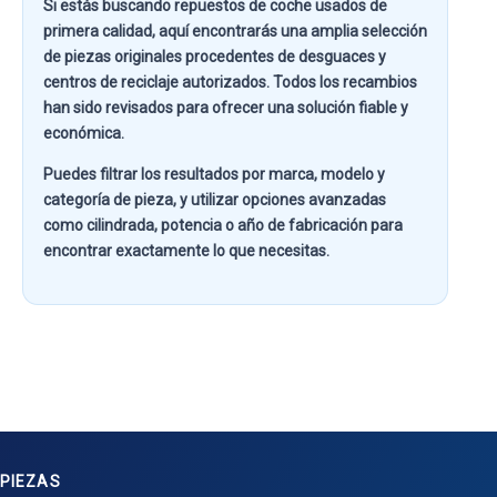
Si estás buscando
repuestos de coche usados de
primera calidad
, aquí encontrarás una amplia selección
de piezas originales procedentes de desguaces y
centros de reciclaje autorizados. Todos los recambios
han sido revisados para ofrecer una solución fiable y
económica.
Puedes filtrar los resultados por
marca, modelo y
categoría de pieza
, y utilizar opciones avanzadas
como
cilindrada, potencia o año de fabricación
para
encontrar exactamente lo que necesitas.
PIEZAS