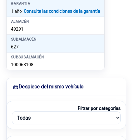
GARANTIA
1 año
Consulta las condiciones de la garantía
ALMACÉN
49291
SUBALMACÉN
627
SUBSUBALMACÉN
100068108
Despiece del mismo vehículo
Filtrar por categorías