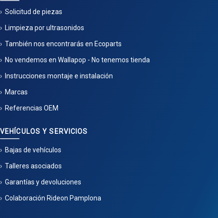
Solicitud de piezas
Limpieza por ultrasonidos
También nos encontrarás en Ecoparts
No vendemos en Wallapop - No tenemos tienda
Instrucciones montaje e instalación
Marcas
Referencias OEM
VEHÍCULOS Y SERVICIOS
Bajas de vehículos
Talleres asociados
Garantías y devoluciones
Colaboración Rideon Pamplona