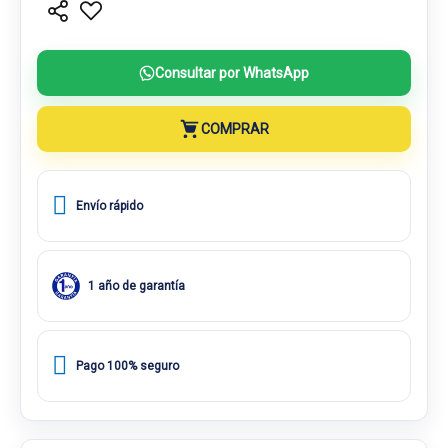
Consultar por WhatsApp
COMPRAR
Envío rápido
1 año de garantía
Pago 100% seguro