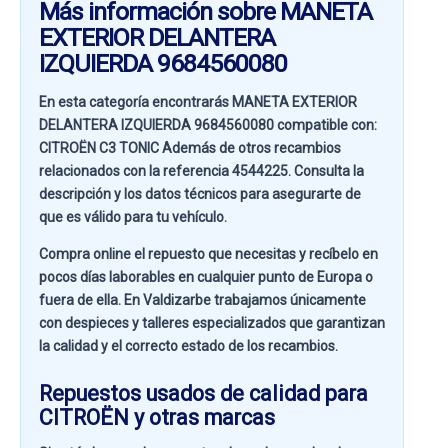
Más información sobre MANETA
EXTERIOR DELANTERA
IZQUIERDA 9684560080
En esta categoría encontrarás MANETA EXTERIOR
DELANTERA IZQUIERDA 9684560080 compatible con:
CITROËN C3 TONIC
Además de otros recambios
relacionados con la referencia
4544225
. Consulta la
descripción y los datos técnicos para asegurarte de
que es válido para tu vehículo.
Compra online el repuesto que necesitas y recíbelo en
pocos días laborables en cualquier punto de Europa o
fuera de ella. En
Valdizarbe
trabajamos únicamente
con despieces y talleres especializados que garantizan
la calidad y el correcto estado de los recambios.
Repuestos usados de calidad para
CITROËN y otras marcas