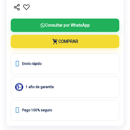
Consultar por WhatsApp
COMPRAR
Envío rápido
1 año de garantía
Pago 100% seguro