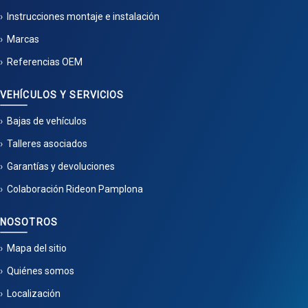
Instrucciones montaje e instalación
Marcas
Referencias OEM
VEHÍCULOS Y SERVICIOS
Bajas de vehículos
Talleres asociados
Garantías y devoluciones
Colaboración Rideon Pamplona
NOSOTROS
Mapa del sitio
Quiénes somos
Localización