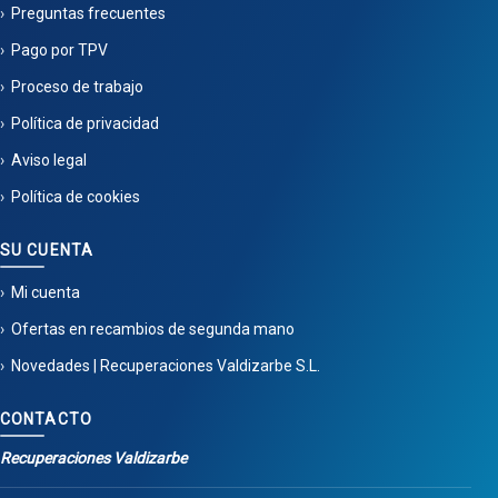
Preguntas frecuentes
Pago por TPV
Proceso de trabajo
Política de privacidad
Aviso legal
Política de cookies
SU CUENTA
Mi cuenta
Ofertas en recambios de segunda mano
Novedades | Recuperaciones Valdizarbe S.L.
CONTACTO
Recuperaciones Valdizarbe