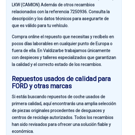
LKW (CAMION)
Además de otros recambios
relacionados con la referencia
7250936
. Consulta la
descripción y los datos técnicos para asegurarte de
que es válido para tu vehículo.
Compra online el repuesto que necesitas y recíbelo en
pocos días laborables en cualquier punto de Europa o
fuera de ella. En
Valdizarbe
trabajamos únicamente
con despieces y talleres especializados que garantizan
la calidad y el correcto estado de los recambios.
Repuestos usados de calidad para
FORD y otras marcas
Si estás buscando
repuestos de coche usados de
primera calidad
, aquí encontrarás una amplia selección
de piezas originales procedentes de desguaces y
centros de reciclaje autorizados. Todos los recambios
han sido revisados para ofrecer una solución fiable y
económica.