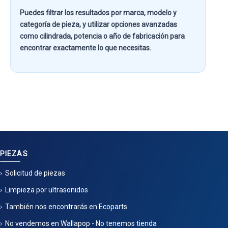
Puedes filtrar los resultados por
marca, modelo y
categoría de pieza
, y utilizar opciones avanzadas
como
cilindrada, potencia o año de fabricación
para
encontrar exactamente lo que necesitas.
PIEZAS
Solicitud de piezas
Limpieza por ultrasonidos
También nos encontrarás en Ecoparts
No vendemos en Wallapop - No tenemos tienda