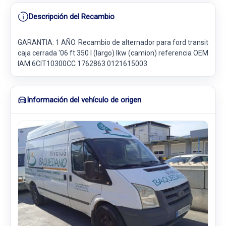
Descripción del Recambio
GARANTIA: 1 AÑO. Recambio de alternador para ford transit
caja cerrada '06 ft 350 l (largo) lkw (camion) referencia OEM
IAM 6CIT10300CC 1762863 0121615003
Información del vehículo de origen