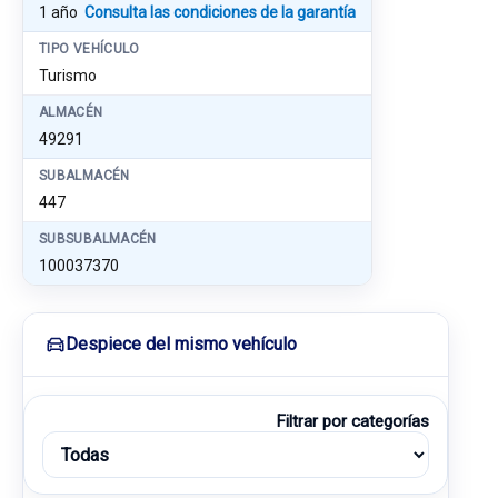
1 año
Consulta las condiciones de la garantía
TIPO VEHÍCULO
Turismo
ALMACÉN
49291
SUBALMACÉN
447
SUBSUBALMACÉN
100037370
Despiece del mismo vehículo
Filtrar por categorías