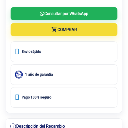
Consultar por WhatsApp
COMPRAR
Envío rápido
1 año de garantía
Pago 100% seguro
Descripción del Recambio