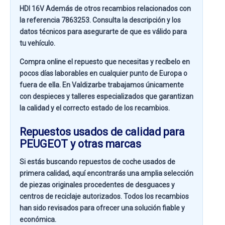
HDI 16V
Además de otros recambios relacionados con
la referencia
7863253
. Consulta la descripción y los
datos técnicos para asegurarte de que es válido para
tu vehículo.
Compra online el repuesto que necesitas y recíbelo en
pocos días laborables en cualquier punto de Europa o
fuera de ella. En
Valdizarbe
trabajamos únicamente
con despieces y talleres especializados que garantizan
la calidad y el correcto estado de los recambios.
Repuestos usados de calidad para
PEUGEOT y otras marcas
Si estás buscando
repuestos de coche usados de
primera calidad
, aquí encontrarás una amplia selección
de piezas originales procedentes de desguaces y
centros de reciclaje autorizados. Todos los recambios
han sido revisados para ofrecer una solución fiable y
económica.