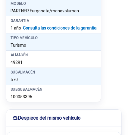
MODELO
PARTNER Furgoneta/monovolumen
GARANTIA
1 año
Consulta las condiciones de la garantía
TIPO VEHÍCULO
Turismo
ALMACÉN
49291
SUBALMACÉN
570
SUBSUBALMACÉN
100053396
Despiece del mismo vehículo