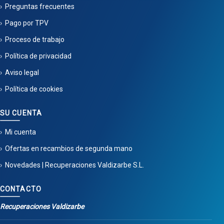
Preguntas frecuentes
Pago por TPV
Proceso de trabajo
Política de privacidad
Aviso legal
Política de cookies
SU CUENTA
Mi cuenta
Ofertas en recambios de segunda mano
Novedades | Recuperaciones Valdizarbe S.L.
CONTACTO
Recuperaciones Valdizarbe