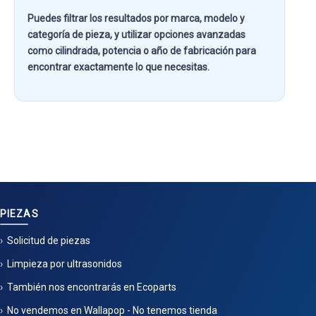
Puedes filtrar los resultados por
marca, modelo y
categoría de pieza
, y utilizar opciones avanzadas
como
cilindrada, potencia o año de fabricación
para
encontrar exactamente lo que necesitas.
PIEZAS
Solicitud de piezas
Limpieza por ultrasonidos
También nos encontrarás en Ecoparts
No vendemos en Wallapop - No tenemos tienda