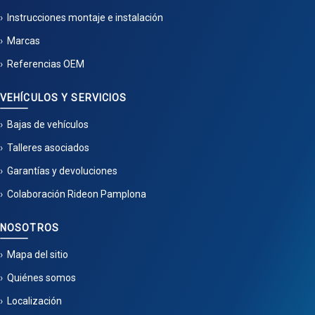
Instrucciones montaje e instalación
Marcas
Referencias OEM
VEHÍCULOS Y SERVICIOS
Bajas de vehículos
Talleres asociados
Garantías y devoluciones
Colaboración Rideon Pamplona
NOSOTROS
Mapa del sitio
Quiénes somos
Localización