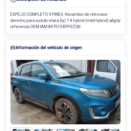
ESPEJO COMPLETO 9 PINES. Recambio de retrovisor
derecho para suzuki vitara (ly) 1.4 hybrid (mild hybrid) allgrip
referencia OEM IAM 8470154PP0ZQN
Información del vehículo de origen