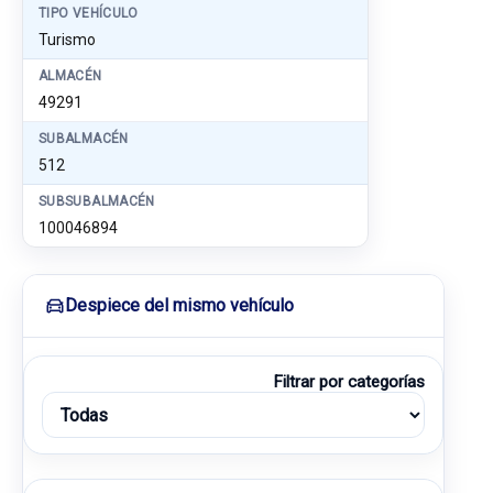
TIPO VEHÍCULO
Turismo
ALMACÉN
49291
SUBALMACÉN
512
SUBSUBALMACÉN
100046894
Despiece del mismo vehículo
Filtrar por categorías