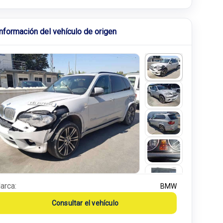
Información del vehículo de origen
arca:
BMW
Consultar el vehículo