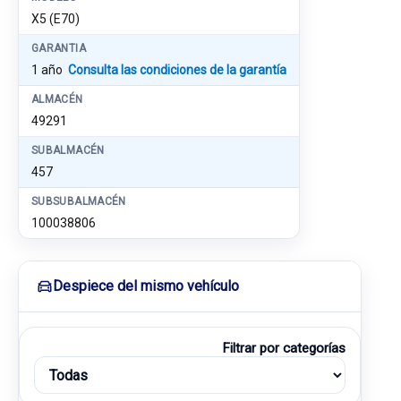
X5 (E70)
GARANTIA
1 año
Consulta las condiciones de la garantía
ALMACÉN
49291
SUBALMACÉN
457
SUBSUBALMACÉN
100038806
Despiece del mismo vehículo
Filtrar por categorías