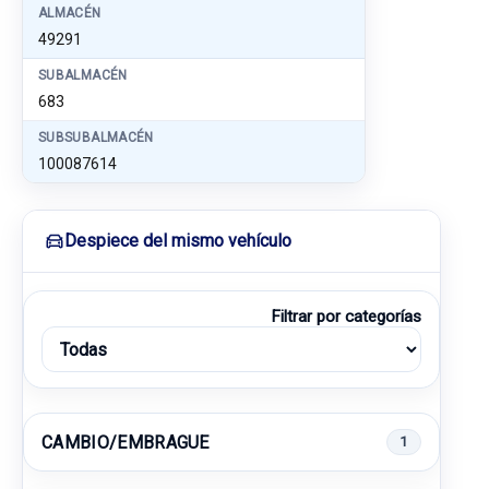
ALMACÉN
49291
SUBALMACÉN
683
SUBSUBALMACÉN
100087614
Despiece del mismo vehículo
Filtrar por categorías
CAMBIO/EMBRAGUE
1