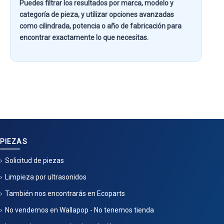
Puedes filtrar los resultados por
marca, modelo y
categoría de pieza
, y utilizar opciones avanzadas
como
cilindrada, potencia o año de fabricación
para
encontrar exactamente lo que necesitas.
PIEZAS
Solicitud de piezas
Limpieza por ultrasonidos
También nos encontrarás en Ecoparts
No vendemos en Wallapop - No tenemos tienda