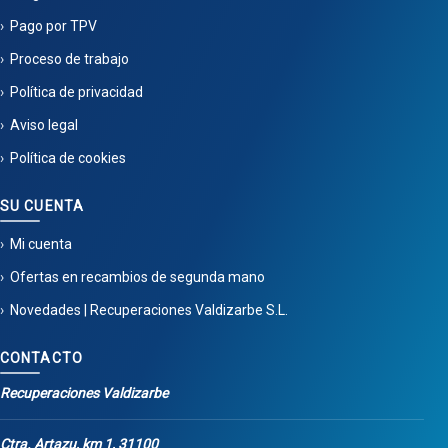
Pago por TPV
Proceso de trabajo
Política de privacidad
Aviso legal
Política de cookies
SU CUENTA
Mi cuenta
Ofertas en recambios de segunda mano
Novedades | Recuperaciones Valdizarbe S.L.
CONTACTO
Recuperaciones Valdizarbe
Ctra. Artazu, km 1, 31100