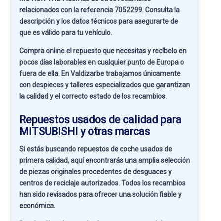
relacionados con la referencia
7052299
. Consulta la
descripción y los datos técnicos para asegurarte de
que es válido para tu vehículo.
Compra online el repuesto que necesitas y recíbelo en
pocos días laborables en cualquier punto de Europa o
fuera de ella. En
Valdizarbe
trabajamos únicamente
con despieces y talleres especializados que garantizan
la calidad y el correcto estado de los recambios.
Repuestos usados de calidad para
MITSUBISHI y otras marcas
Si estás buscando
repuestos de coche usados de
primera calidad
, aquí encontrarás una amplia selección
de piezas originales procedentes de desguaces y
centros de reciclaje autorizados. Todos los recambios
han sido revisados para ofrecer una solución fiable y
económica.