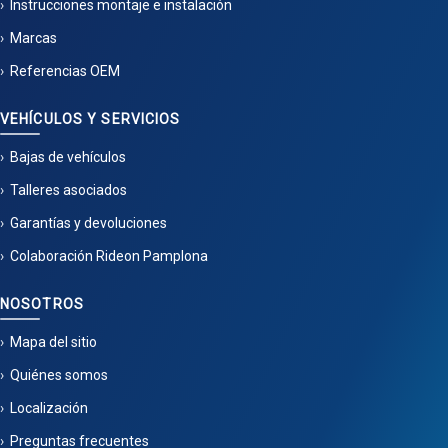
Instrucciones montaje e instalación
Marcas
Referencias OEM
VEHÍCULOS Y SERVICIOS
Bajas de vehículos
Talleres asociados
Garantías y devoluciones
Colaboración Rideon Pamplona
NOSOTROS
Mapa del sitio
Quiénes somos
Localización
Preguntas frecuentes