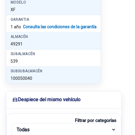
MODELO
XF
GARANTIA
1 año
Consulta las condiciones de la garantía
ALMACÉN
49291
SUBALMACÉN
539
SUBSUBALMACÉN
100050040
Despiece del mismo vehículo
Filtrar por categorías