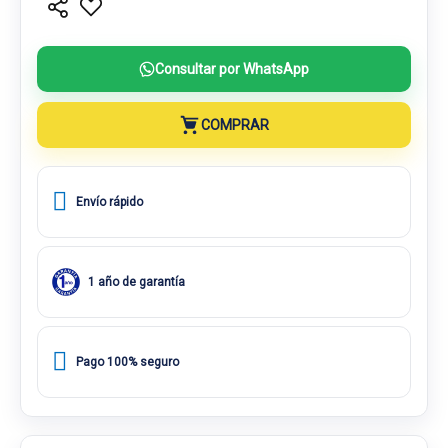
Consultar por WhatsApp
COMPRAR
Envío rápido
1 año de garantía
Pago 100% seguro