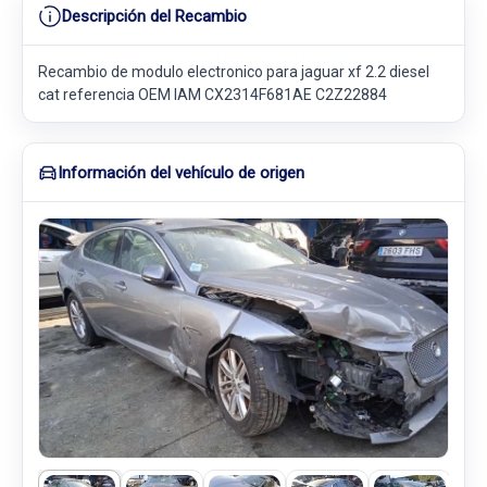
Descripción del Recambio
Recambio de modulo electronico para jaguar xf 2.2 diesel
cat referencia OEM IAM CX2314F681AE C2Z22884
Información del vehículo de origen