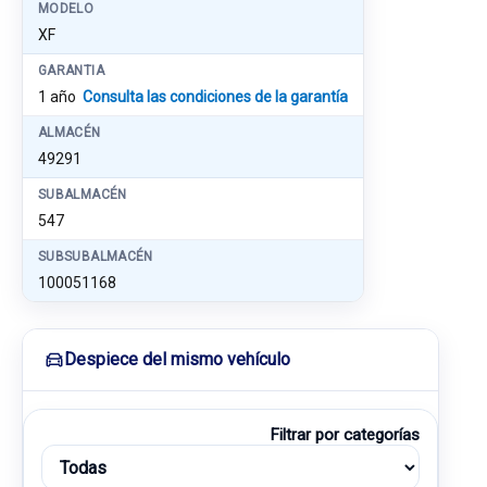
MODELO
XF
GARANTIA
1 año
Consulta las condiciones de la garantía
ALMACÉN
49291
SUBALMACÉN
547
SUBSUBALMACÉN
100051168
Despiece del mismo vehículo
Filtrar por categorías