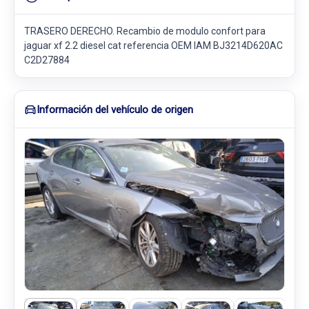
TRASERO DERECHO. Recambio de modulo confort para
jaguar xf 2.2 diesel cat referencia OEM IAM BJ3214D620AC
C2D27884
Información del vehículo de origen