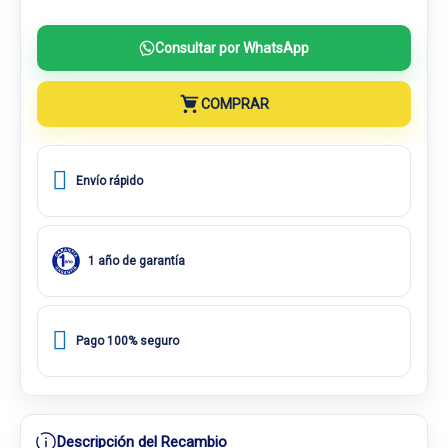
Consultar por WhatsApp
COMPRAR
Envío rápido
1 año de garantía
Pago 100% seguro
Descripción del Recambio